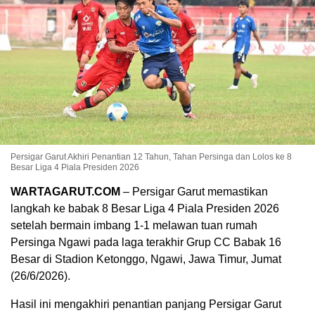
Persigar Garut Akhiri Penantian 12 Tahun, Tahan Persinga dan Lolos ke 8
Besar Liga 4 Piala Presiden 2026
WARTAGARUT.COM
– Persigar Garut memastikan
langkah ke babak 8 Besar Liga 4 Piala Presiden 2026
setelah bermain imbang 1-1 melawan tuan rumah
Persinga Ngawi pada laga terakhir Grup CC Babak 16
Besar di Stadion Ketonggo, Ngawi, Jawa Timur, Jumat
(26/6/2026).
Hasil ini mengakhiri penantian panjang Persigar Garut