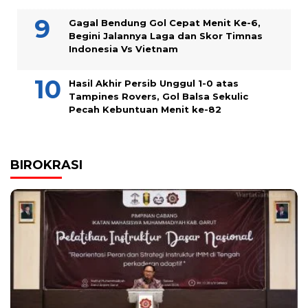
Gagal Bendung Gol Cepat Menit Ke-6,
Begini Jalannya Laga dan Skor Timnas
Indonesia Vs Vietnam
Hasil Akhir Persib Unggul 1-0 atas
Tampines Rovers, Gol Balsa Sekulic
Pecah Kebuntuan Menit ke-82
BIROKRASI