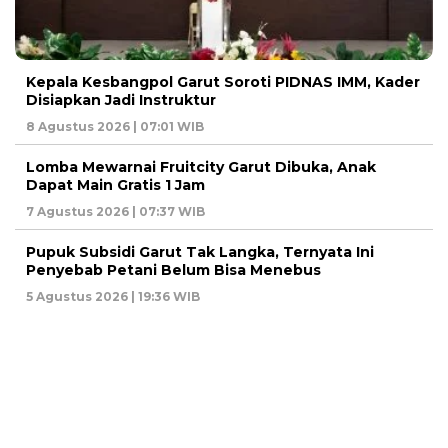
Kepala Kesbangpol Garut Soroti PIDNAS IMM, Kader
Disiapkan Jadi Instruktur
8 Agustus 2026 | 07:01 WIB
Lomba Mewarnai Fruitcity Garut Dibuka, Anak
Dapat Main Gratis 1 Jam
7 Agustus 2026 | 07:37 WIB
Pupuk Subsidi Garut Tak Langka, Ternyata Ini
Penyebab Petani Belum Bisa Menebus
5 Agustus 2026 | 19:36 WIB