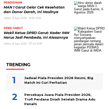
PENDIDIKAN
MAN 1 Garut Gelar Cek Kesehatan
dan Donor Darah, Ini Hasilnya
Sabtu, 8 Agu 2026 - 16:50 WIB
DPRD GARUT
Wakil Ketua DPRD Garut: Kader IMM
Harus Jadi Pembeda, Ini Alasannya
Sabtu, 8 Agu 2026 - 07:45 WIB
TRENDING
Jadwal Piala Presiden 2026 Resmi, Big
Match Ini Curi Perhatian
Persebaya Juara Piala Presiden 2026,
Trofi Perdana Diraih Setelah Drama Adu
Penalti