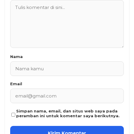
Nama
Email
Simpan nama, email, dan situs web saya pada
peramban ini untuk komentar saya berikutnya.