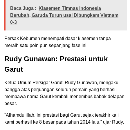
Baca Juga :
Klasemen Timnas Indonesia
Berubah, Garuda Turun usai Dibungkam Vietnam
0-3
Persak Kebumen menempati dasar klasemen tanpa
meraih satu poin pun sepanjang fase ini.
Rudy Gunawan: Prestasi untuk
Garut
Ketua Umum Persigar Garut, Rudy Gunawan, mengaku
bangga atas perjuangan seluruh pemain yang berhasil
membawa nama Garut kembali menembus babak delapan
besar.
“Alhamdulillah. Ini prestasi bagi Garut sejak terakhir kali
kami berhasil ke 8 besar pada tahun 2014 lalu,” ujar Rudy.