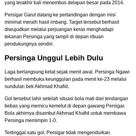
yang terakhir kali menembus delapan besar pada 2014.
Persigar Garut datang ke pertandingan dengan misi
minimal meraih hasil imbang. Target tersebut berhasil
diwujudkan melalui perjuangan keras menghadapi
tekanan Persinga yang tampil di depan ribuan
pendukungnya sendiri.
Persinga Unggul Lebih Dulu
Laga berlangsung ketat sejak menit awal. Persinga Ngawi
berhasil membuka keunggulan pada menit ke-23 melalui
sundulan bek Akhmad Khafid.
Gol tersebut lahir setelah situasi bola mati dari tendangan
bebas yang memicu kemelut di depan gawang Persigar.
Bola akhirnya disambut Akhmad Khafid untuk membawa
Persinga memimpin 1-0.
Tertinggal satu gol, Persigar tidak mengendurkan