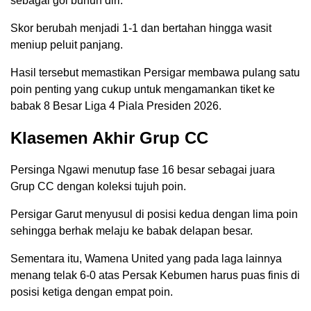
sebagai gol bunuh diri.
Skor berubah menjadi 1-1 dan bertahan hingga wasit
meniup peluit panjang.
Hasil tersebut memastikan Persigar membawa pulang satu
poin penting yang cukup untuk mengamankan tiket ke
babak 8 Besar Liga 4 Piala Presiden 2026.
Klasemen Akhir Grup CC
Persinga Ngawi menutup fase 16 besar sebagai juara
Grup CC dengan koleksi tujuh poin.
Persigar Garut menyusul di posisi kedua dengan lima poin
sehingga berhak melaju ke babak delapan besar.
Sementara itu, Wamena United yang pada laga lainnya
menang telak 6-0 atas Persak Kebumen harus puas finis di
posisi ketiga dengan empat poin.