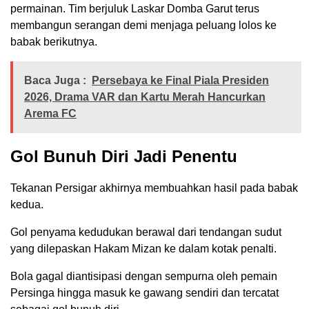
permainan. Tim berjuluk Laskar Domba Garut terus
membangun serangan demi menjaga peluang lolos ke
babak berikutnya.
Baca Juga :
Persebaya ke Final Piala Presiden
2026, Drama VAR dan Kartu Merah Hancurkan
Arema FC
Gol Bunuh Diri Jadi Penentu
Tekanan Persigar akhirnya membuahkan hasil pada babak
kedua.
Gol penyama kedudukan berawal dari tendangan sudut
yang dilepaskan Hakam Mizan ke dalam kotak penalti.
Bola gagal diantisipasi dengan sempurna oleh pemain
Persinga hingga masuk ke gawang sendiri dan tercatat