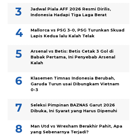
Jadwal Piala AFF 2026 Resmi Dirilis,
Indonesia Hadapi Tiga Laga Berat
Mallorca vs PSG 3-0, PSG Turunkan Skuad
Lapis Kedua lalu Kalah Telak
Arsenal vs Betis: Betis Cetak 3 Gol di
Babak Pertama, Ini Penyebab Arsenal
Kalah
Klasemen Timnas Indonesia Berubah,
Garuda Turun usai Dibungkam Vietnam
0-3
Seleksi Pimpinan BAZNAS Garut 2026
Dibuka, Ini Syarat yang Harus Dipenuhi
Man Utd vs Wrexham Berakhir Pahit, Apa
yang Sebenarnya Terjadi?