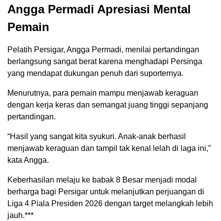
Angga Permadi Apresiasi Mental
Pemain
Pelatih Persigar, Angga Permadi, menilai pertandingan
berlangsung sangat berat karena menghadapi Persinga
yang mendapat dukungan penuh dari suporternya.
Menurutnya, para pemain mampu menjawab keraguan
dengan kerja keras dan semangat juang tinggi sepanjang
pertandingan.
“Hasil yang sangat kita syukuri. Anak-anak berhasil
menjawab keraguan dan tampil tak kenal lelah di laga ini,”
kata Angga.
Keberhasilan melaju ke babak 8 Besar menjadi modal
berharga bagi Persigar untuk melanjutkan perjuangan di
Liga 4 Piala Presiden 2026 dengan target melangkah lebih
jauh.***