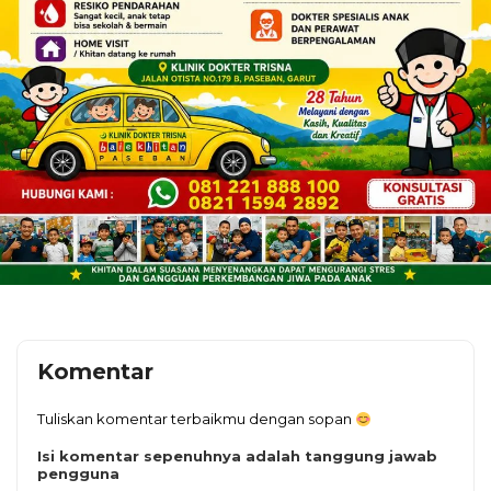
Komentar
Tuliskan komentar terbaikmu dengan sopan
Isi komentar sepenuhnya adalah tanggung jawab
pengguna