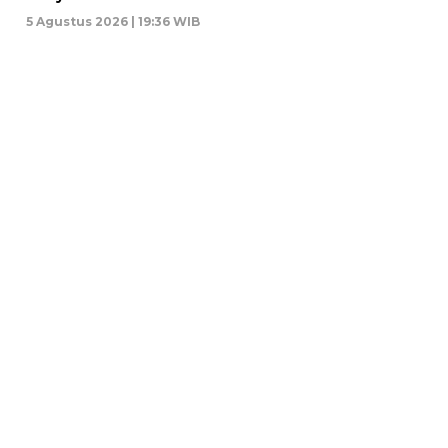
5 Agustus 2026 | 19:36 WIB