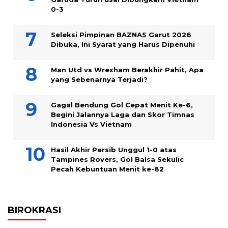
0-3
Seleksi Pimpinan BAZNAS Garut 2026
Dibuka, Ini Syarat yang Harus Dipenuhi
Man Utd vs Wrexham Berakhir Pahit, Apa
yang Sebenarnya Terjadi?
Gagal Bendung Gol Cepat Menit Ke-6,
Begini Jalannya Laga dan Skor Timnas
Indonesia Vs Vietnam
Hasil Akhir Persib Unggul 1-0 atas
Tampines Rovers, Gol Balsa Sekulic
Pecah Kebuntuan Menit ke-82
BIROKRASI