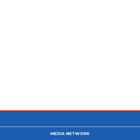
MEDIA NETWORK