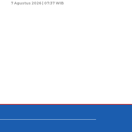
7 Agustus 2026 | 07:37 WIB