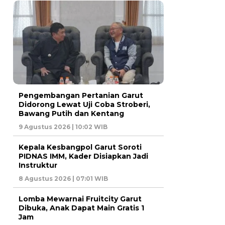
Pengembangan Pertanian Garut
Didorong Lewat Uji Coba Stroberi,
Bawang Putih dan Kentang
9 Agustus 2026 | 10:02 WIB
Kepala Kesbangpol Garut Soroti
PIDNAS IMM, Kader Disiapkan Jadi
Instruktur
8 Agustus 2026 | 07:01 WIB
Lomba Mewarnai Fruitcity Garut
Dibuka, Anak Dapat Main Gratis 1
Jam