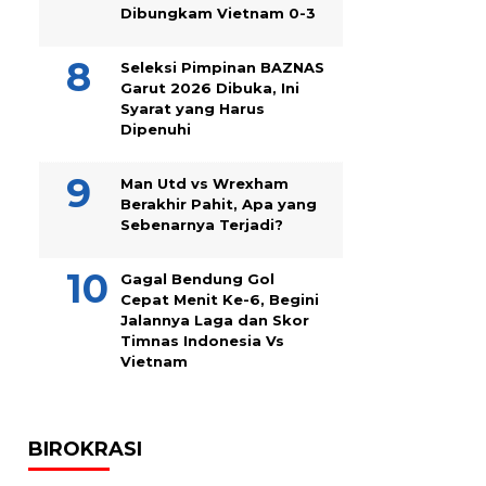
Dibungkam Vietnam 0-3
Seleksi Pimpinan BAZNAS
Garut 2026 Dibuka, Ini
Syarat yang Harus
Dipenuhi
Man Utd vs Wrexham
Berakhir Pahit, Apa yang
Sebenarnya Terjadi?
Gagal Bendung Gol
Cepat Menit Ke-6, Begini
Jalannya Laga dan Skor
Timnas Indonesia Vs
Vietnam
BIROKRASI