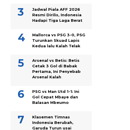
Jadwal Piala AFF 2026
Resmi Dirilis, Indonesia
Hadapi Tiga Laga Berat
Mallorca vs PSG 3-0, PSG
Turunkan Skuad Lapis
Kedua lalu Kalah Telak
Arsenal vs Betis: Betis
Cetak 3 Gol di Babak
Pertama, Ini Penyebab
Arsenal Kalah
PSG vs Man Utd 1-1: Ini
Gol Cepat Mbaye dan
Balasan Mbeumo
Klasemen Timnas
Indonesia Berubah,
Garuda Turun usai