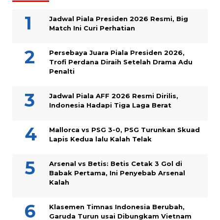
Jadwal Piala Presiden 2026 Resmi, Big
Match Ini Curi Perhatian
Persebaya Juara Piala Presiden 2026,
Trofi Perdana Diraih Setelah Drama Adu
Penalti
Jadwal Piala AFF 2026 Resmi Dirilis,
Indonesia Hadapi Tiga Laga Berat
Mallorca vs PSG 3-0, PSG Turunkan Skuad
Lapis Kedua lalu Kalah Telak
Arsenal vs Betis: Betis Cetak 3 Gol di
Babak Pertama, Ini Penyebab Arsenal
Kalah
Klasemen Timnas Indonesia Berubah,
Garuda Turun usai Dibungkam Vietnam