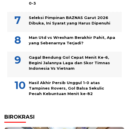
0-3
Seleksi Pimpinan BAZNAS Garut 2026
Dibuka, Ini Syarat yang Harus Dipenuhi
Man Utd vs Wrexham Berakhir Pahit, Apa
yang Sebenarnya Terjadi?
Gagal Bendung Gol Cepat Menit Ke-6,
Begini Jalannya Laga dan Skor Timnas
Indonesia Vs Vietnam
Hasil Akhir Persib Unggul 1-0 atas
Tampines Rovers, Gol Balsa Sekulic
Pecah Kebuntuan Menit ke-82
BIROKRASI