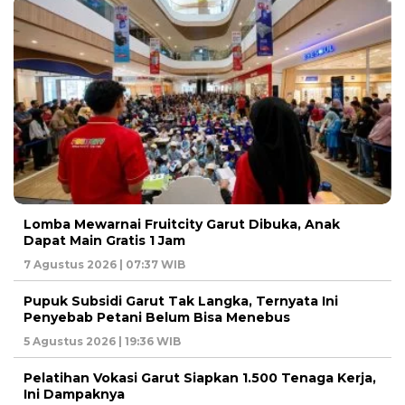
Lomba Mewarnai Fruitcity Garut Dibuka, Anak
Dapat Main Gratis 1 Jam
7 Agustus 2026 | 07:37 WIB
Pupuk Subsidi Garut Tak Langka, Ternyata Ini
Penyebab Petani Belum Bisa Menebus
5 Agustus 2026 | 19:36 WIB
Pelatihan Vokasi Garut Siapkan 1.500 Tenaga Kerja,
Ini Dampaknya