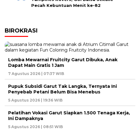
Pecah Kebuntuan Menit ke-82
BIROKRASI
Lomba Mewarnai Fruitcity Garut Dibuka, Anak
Dapat Main Gratis 1 Jam
7 Agustus 2026 | 07:37 WIB
Pupuk Subsidi Garut Tak Langka, Ternyata Ini
Penyebab Petani Belum Bisa Menebus
5 Agustus 2026 | 19:36 WIB
Pelatihan Vokasi Garut Siapkan 1.500 Tenaga Kerja,
Ini Dampaknya
5 Agustus 2026 | 08:51 WIB