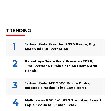
TRENDING
Jadwal Piala Presiden 2026 Resmi, Big
Match Ini Curi Perhatian
Persebaya Juara Piala Presiden 2026,
Trofi Perdana Diraih Setelah Drama Adu
Penalti
Jadwal Piala AFF 2026 Resmi Dirilis,
Indonesia Hadapi Tiga Laga Berat
Mallorca vs PSG 3-0, PSG Turunkan Skuad
Lapis Kedua lalu Kalah Telak