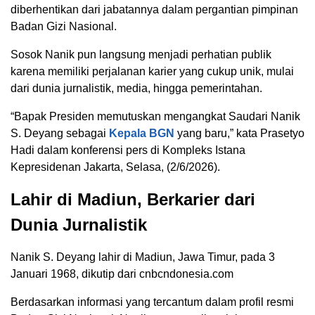
diberhentikan dari jabatannya dalam pergantian pimpinan
Badan Gizi Nasional.
Sosok Nanik pun langsung menjadi perhatian publik
karena memiliki perjalanan karier yang cukup unik, mulai
dari dunia jurnalistik, media, hingga pemerintahan.
“Bapak Presiden memutuskan mengangkat Saudari Nanik
S. Deyang sebagai
Kepala BGN
yang baru,” kata Prasetyo
Hadi dalam konferensi pers di Kompleks Istana
Kepresidenan Jakarta, Selasa, (2/6/2026).
Lahir di Madiun, Berkarier dari
Dunia Jurnalistik
Nanik S. Deyang lahir di Madiun, Jawa Timur, pada 3
Januari 1968, dikutip dari cnbcndonesia.com
Berdasarkan informasi yang tercantum dalam profil resmi