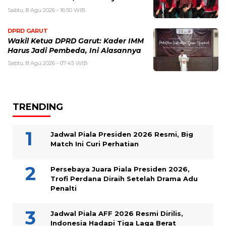
Sabtu, 8 Agu 2026 - 16:50 WIB
DPRD GARUT
Wakil Ketua DPRD Garut: Kader IMM
Harus Jadi Pembeda, Ini Alasannya
Sabtu, 8 Agu 2026 - 07:45 WIB
TRENDING
Jadwal Piala Presiden 2026 Resmi, Big
Match Ini Curi Perhatian
Persebaya Juara Piala Presiden 2026,
Trofi Perdana Diraih Setelah Drama Adu
Penalti
Jadwal Piala AFF 2026 Resmi Dirilis,
Indonesia Hadapi Tiga Laga Berat