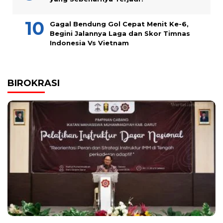
Gagal Bendung Gol Cepat Menit Ke-6,
Begini Jalannya Laga dan Skor Timnas
Indonesia Vs Vietnam
BIROKRASI