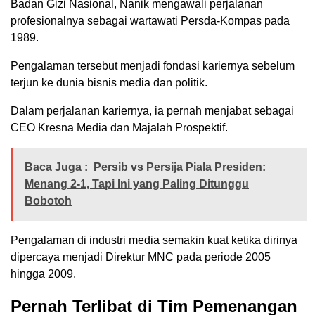
Badan Gizi Nasional, Nanik mengawali perjalanan
profesionalnya sebagai wartawati Persda-Kompas pada
1989.
Pengalaman tersebut menjadi fondasi kariernya sebelum
terjun ke dunia bisnis media dan politik.
Dalam perjalanan kariernya, ia pernah menjabat sebagai
CEO Kresna Media dan Majalah Prospektif.
Baca Juga :
Persib vs Persija Piala Presiden:
Menang 2-1, Tapi Ini yang Paling Ditunggu
Bobotoh
Pengalaman di industri media semakin kuat ketika dirinya
dipercaya menjadi Direktur MNC pada periode 2005
hingga 2009.
Pernah Terlibat di Tim Pemenangan