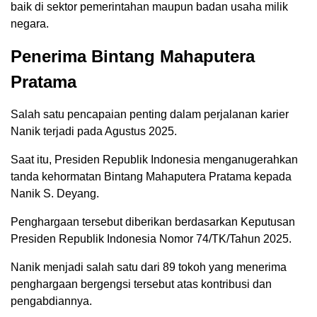
baik di sektor pemerintahan maupun badan usaha milik
negara.
Penerima Bintang Mahaputera
Pratama
Salah satu pencapaian penting dalam perjalanan karier
Nanik terjadi pada Agustus 2025.
Saat itu, Presiden Republik Indonesia menganugerahkan
tanda kehormatan Bintang Mahaputera Pratama kepada
Nanik S. Deyang.
Penghargaan tersebut diberikan berdasarkan Keputusan
Presiden Republik Indonesia Nomor 74/TK/Tahun 2025.
Nanik menjadi salah satu dari 89 tokoh yang menerima
penghargaan bergengsi tersebut atas kontribusi dan
pengabdiannya.