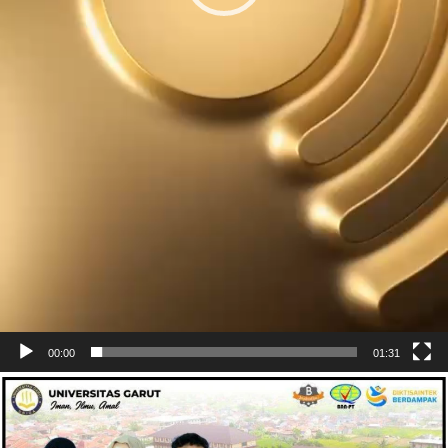
00:00
01:31