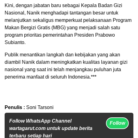
Kini, dengan jabatan baru sebagai Kepala Badan Gizi
Nasional, Nanik menghadapi tantangan besar untuk
melanjutkan sekaligus memperkuat pelaksanaan Program
Makan Bergizi Gratis (MBG) yang menjadi salah satu
program prioritas pemerintahan Presiden Prabowo
Subianto.
Publik menantikan langkah dan kebijakan yang akan
diambil Nanik dalam meningkatkan kualitas layanan gizi
nasional yang saat ini telah menjangkau puluhan juta
penerima manfaat di seluruh Indonesia.***
Penulis :
Soni Tarsoni
Follow WhatsApp Channel
Follow
wartagarut.com untuk update berita
terbaru setiap hari