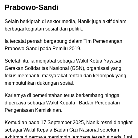
Prabowo-Sandi
Selain berkiprah di sektor media, Nanik juga aktif dalam
berbagai kegiatan sosial dan politik.
Ia tercatat pernah bergabung dalam Tim Pemenangan
Prabowo-Sandi pada Pemilu 2019.
Setelah itu, ia menjabat sebagai Wakil Ketua Yayasan
Gerakan Solidaritas Nasional (GSN), organisasi yang
fokus membantu masyarakat rentan dan kelompok yang
membutuhkan dukungan sosial.
Kariernya di pemerintahan terus berkembang hingga
dipercaya sebagai Wakil Kepala I Badan Percepatan
Pengentasan Kemiskinan.
Kemudian pada 17 September 2025, Nanik resmi diangkat
sebagai Wakil Kepala Badan Gizi Nasional sebelum
akhirnya dipercaya memimpin lembaga tersebut pada Juni