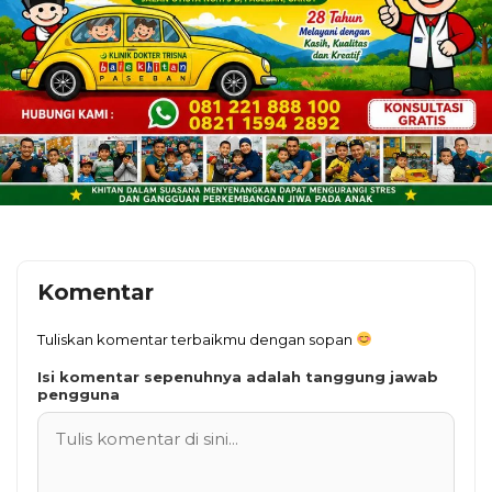
Komentar
Tuliskan komentar terbaikmu dengan sopan
Isi komentar sepenuhnya adalah tanggung jawab
pengguna