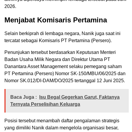
2026.
Menjabat Komisaris Pertamina
Selain berkiprah di lembaga negara, Nanik juga saat ini
tercatat sebagai Komisaris PT Pertamina (Persero).
Penunjukan tersebut berdasarkan Keputusan Menteri
Badan Usaha Milik Negara dan Direktur Utama PT
Danantara Asset Management selaku pemegang saham
PT Pertamina (Persero) Nomor SK-150/MBU/06/2025 dan
Nomor SK.012/DI-DAM/DO/2025 tertanggal 12 Juni 2025.
Baca Juga :
Isu Begal Gegerkan Garut, Faktanya
Ternyata Perselisihan Keluarga
Posisi tersebut menambah daftar pengalaman strategis
yang dimiliki Nanik dalam mengelola organisasi besar,