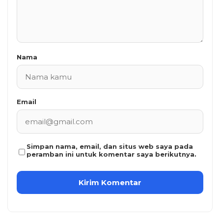
Nama
Email
Simpan nama, email, dan situs web saya pada
peramban ini untuk komentar saya berikutnya.