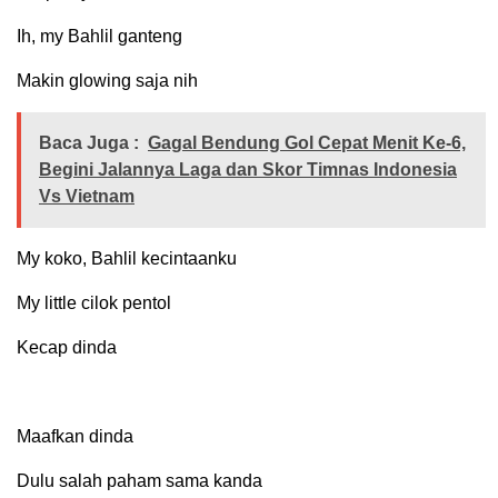
Ih, my Bahlil ganteng
Makin glowing saja nih
Baca Juga :
Gagal Bendung Gol Cepat Menit Ke-6,
Begini Jalannya Laga dan Skor Timnas Indonesia
Vs Vietnam
My koko, Bahlil kecintaanku
My little cilok pentol
Kecap dinda
Maafkan dinda
Dulu salah paham sama kanda