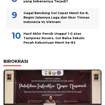
yang Sebenarnya Terjadi?
Gagal Bendung Gol Cepat Menit Ke-6,
Begini Jalannya Laga dan Skor Timnas
Indonesia Vs Vietnam
Hasil Akhir Persib Unggul 1-0 atas
Tampines Rovers, Gol Balsa Sekulic
Pecah Kebuntuan Menit ke-82
BIROKRASI