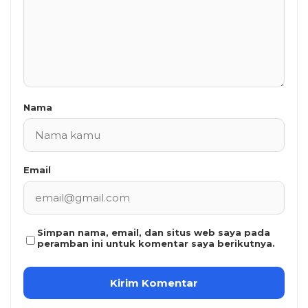
Nama
Email
Simpan nama, email, dan situs web saya pada
peramban ini untuk komentar saya berikutnya.