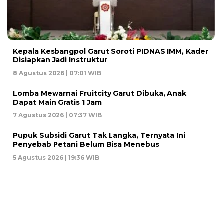
Kepala Kesbangpol Garut Soroti PIDNAS IMM, Kader
Disiapkan Jadi Instruktur
8 Agustus 2026 | 07:01 WIB
Lomba Mewarnai Fruitcity Garut Dibuka, Anak
Dapat Main Gratis 1 Jam
7 Agustus 2026 | 07:37 WIB
Pupuk Subsidi Garut Tak Langka, Ternyata Ini
Penyebab Petani Belum Bisa Menebus
5 Agustus 2026 | 19:36 WIB