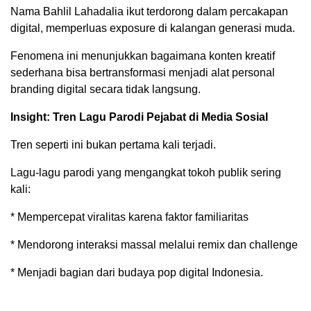
Nama Bahlil Lahadalia ikut terdorong dalam percakapan
digital, memperluas exposure di kalangan generasi muda.
Fenomena ini menunjukkan bagaimana konten kreatif
sederhana bisa bertransformasi menjadi alat personal
branding digital secara tidak langsung.
Insight: Tren Lagu Parodi Pejabat di Media Sosial
Tren seperti ini bukan pertama kali terjadi.
Lagu-lagu parodi yang mengangkat tokoh publik sering
kali:
* Mempercepat viralitas karena faktor familiaritas
* Mendorong interaksi massal melalui remix dan challenge
* Menjadi bagian dari budaya pop digital Indonesia.