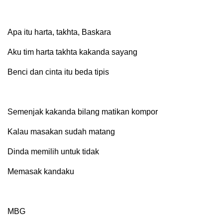
Apa itu harta, takhta, Baskara
Aku tim harta takhta kakanda sayang
Benci dan cinta itu beda tipis
Semenjak kakanda bilang matikan kompor
Kalau masakan sudah matang
Dinda memilih untuk tidak
Memasak kandaku
MBG