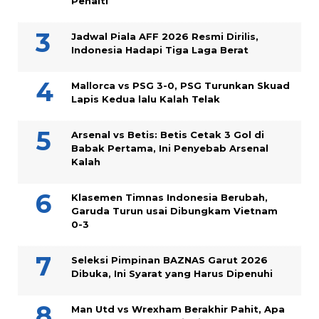
Penalti
Jadwal Piala AFF 2026 Resmi Dirilis,
Indonesia Hadapi Tiga Laga Berat
Mallorca vs PSG 3-0, PSG Turunkan Skuad
Lapis Kedua lalu Kalah Telak
Arsenal vs Betis: Betis Cetak 3 Gol di
Babak Pertama, Ini Penyebab Arsenal
Kalah
Klasemen Timnas Indonesia Berubah,
Garuda Turun usai Dibungkam Vietnam
0-3
Seleksi Pimpinan BAZNAS Garut 2026
Dibuka, Ini Syarat yang Harus Dipenuhi
Man Utd vs Wrexham Berakhir Pahit, Apa