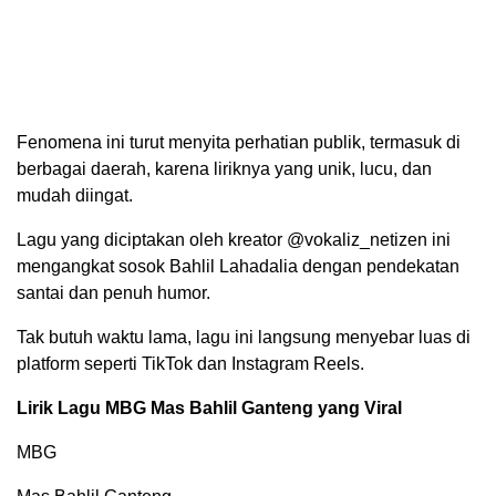
Fenomena ini turut menyita perhatian publik, termasuk di
berbagai daerah, karena liriknya yang unik, lucu, dan
mudah diingat.
Lagu yang diciptakan oleh kreator @vokaliz_netizen ini
mengangkat sosok Bahlil Lahadalia dengan pendekatan
santai dan penuh humor.
Tak butuh waktu lama, lagu ini langsung menyebar luas di
platform seperti TikTok dan Instagram Reels.
Lirik Lagu MBG Mas Bahlil Ganteng yang Viral
MBG