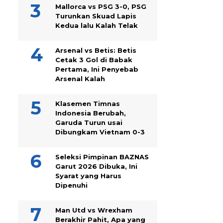
Mallorca vs PSG 3-0, PSG
Turunkan Skuad Lapis
Kedua lalu Kalah Telak
Arsenal vs Betis: Betis
Cetak 3 Gol di Babak
Pertama, Ini Penyebab
Arsenal Kalah
Klasemen Timnas
Indonesia Berubah,
Garuda Turun usai
Dibungkam Vietnam 0-3
Seleksi Pimpinan BAZNAS
Garut 2026 Dibuka, Ini
Syarat yang Harus
Dipenuhi
Man Utd vs Wrexham
Berakhir Pahit, Apa yang