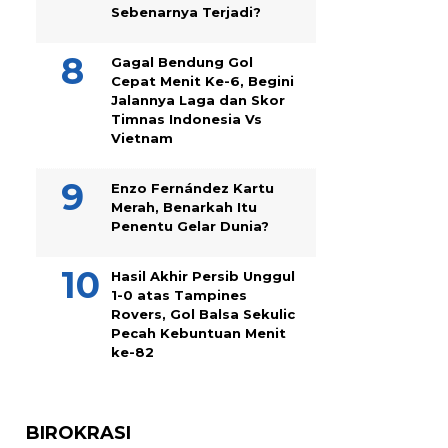
Sebenarnya Terjadi?
Gagal Bendung Gol
Cepat Menit Ke-6, Begini
Jalannya Laga dan Skor
Timnas Indonesia Vs
Vietnam
Enzo Fernández Kartu
Merah, Benarkah Itu
Penentu Gelar Dunia?
Hasil Akhir Persib Unggul
1-0 atas Tampines
Rovers, Gol Balsa Sekulic
Pecah Kebuntuan Menit
ke-82
BIROKRASI