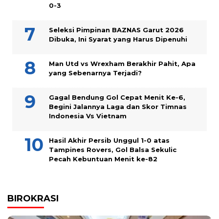
0-3
Seleksi Pimpinan BAZNAS Garut 2026
Dibuka, Ini Syarat yang Harus Dipenuhi
Man Utd vs Wrexham Berakhir Pahit, Apa
yang Sebenarnya Terjadi?
Gagal Bendung Gol Cepat Menit Ke-6,
Begini Jalannya Laga dan Skor Timnas
Indonesia Vs Vietnam
Hasil Akhir Persib Unggul 1-0 atas
Tampines Rovers, Gol Balsa Sekulic
Pecah Kebuntuan Menit ke-82
BIROKRASI