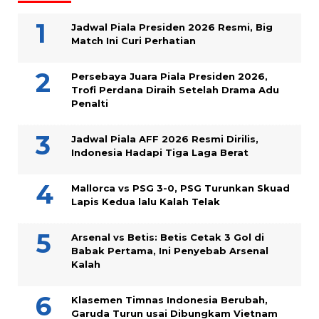
Jadwal Piala Presiden 2026 Resmi, Big
Match Ini Curi Perhatian
Persebaya Juara Piala Presiden 2026,
Trofi Perdana Diraih Setelah Drama Adu
Penalti
Jadwal Piala AFF 2026 Resmi Dirilis,
Indonesia Hadapi Tiga Laga Berat
Mallorca vs PSG 3-0, PSG Turunkan Skuad
Lapis Kedua lalu Kalah Telak
Arsenal vs Betis: Betis Cetak 3 Gol di
Babak Pertama, Ini Penyebab Arsenal
Kalah
Klasemen Timnas Indonesia Berubah,
Garuda Turun usai Dibungkam Vietnam