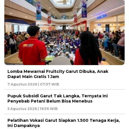
Lomba Mewarnai Fruitcity Garut Dibuka, Anak
Dapat Main Gratis 1 Jam
7 Agustus 2026 | 07:37 WIB
Pupuk Subsidi Garut Tak Langka, Ternyata Ini
Penyebab Petani Belum Bisa Menebus
5 Agustus 2026 | 19:36 WIB
Pelatihan Vokasi Garut Siapkan 1.500 Tenaga Kerja,
Ini Dampaknya