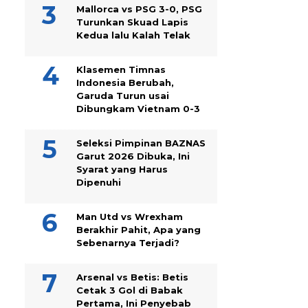
Mallorca vs PSG 3-0, PSG
Turunkan Skuad Lapis
Kedua lalu Kalah Telak
Klasemen Timnas
Indonesia Berubah,
Garuda Turun usai
Dibungkam Vietnam 0-3
Seleksi Pimpinan BAZNAS
Garut 2026 Dibuka, Ini
Syarat yang Harus
Dipenuhi
Man Utd vs Wrexham
Berakhir Pahit, Apa yang
Sebenarnya Terjadi?
Arsenal vs Betis: Betis
Cetak 3 Gol di Babak
Pertama, Ini Penyebab