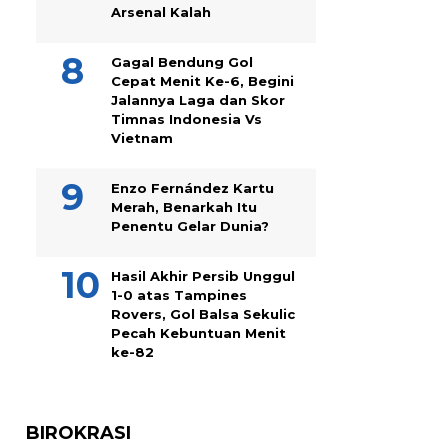
Arsenal Kalah
Gagal Bendung Gol
Cepat Menit Ke-6, Begini
Jalannya Laga dan Skor
Timnas Indonesia Vs
Vietnam
Enzo Fernández Kartu
Merah, Benarkah Itu
Penentu Gelar Dunia?
Hasil Akhir Persib Unggul
1-0 atas Tampines
Rovers, Gol Balsa Sekulic
Pecah Kebuntuan Menit
ke-82
BIROKRASI