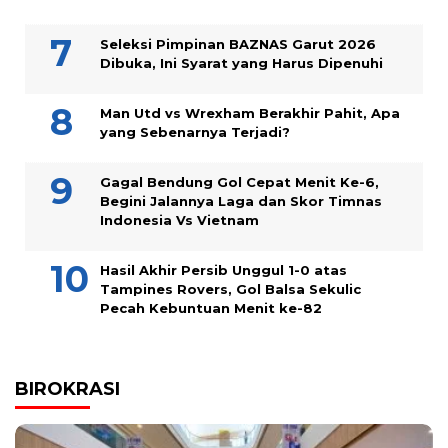
Seleksi Pimpinan BAZNAS Garut 2026
Dibuka, Ini Syarat yang Harus Dipenuhi
Man Utd vs Wrexham Berakhir Pahit, Apa
yang Sebenarnya Terjadi?
Gagal Bendung Gol Cepat Menit Ke-6,
Begini Jalannya Laga dan Skor Timnas
Indonesia Vs Vietnam
Hasil Akhir Persib Unggul 1-0 atas
Tampines Rovers, Gol Balsa Sekulic
Pecah Kebuntuan Menit ke-82
BIROKRASI