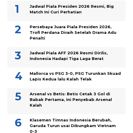
Jadwal Piala Presiden 2026 Resmi, Big
Match Ini Curi Perhatian
Persebaya Juara Piala Presiden 2026,
Trofi Perdana Diraih Setelah Drama Adu
Penalti
Jadwal Piala AFF 2026 Resmi Dirilis,
Indonesia Hadapi Tiga Laga Berat
Mallorca vs PSG 3-0, PSG Turunkan Skuad
Lapis Kedua lalu Kalah Telak
Arsenal vs Betis: Betis Cetak 3 Gol di
Babak Pertama, Ini Penyebab Arsenal
Kalah
Klasemen Timnas Indonesia Berubah,
Garuda Turun usai Dibungkam Vietnam
0-3