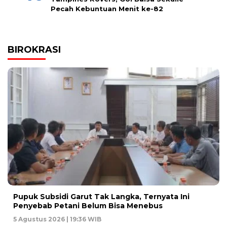
Pecah Kebuntuan Menit ke-82
BIROKRASI
Pupuk Subsidi Garut Tak Langka, Ternyata Ini
Penyebab Petani Belum Bisa Menebus
5 Agustus 2026 | 19:36 WIB