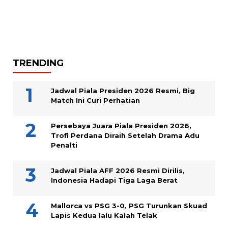
TRENDING
Jadwal Piala Presiden 2026 Resmi, Big
Match Ini Curi Perhatian
Persebaya Juara Piala Presiden 2026,
Trofi Perdana Diraih Setelah Drama Adu
Penalti
Jadwal Piala AFF 2026 Resmi Dirilis,
Indonesia Hadapi Tiga Laga Berat
Mallorca vs PSG 3-0, PSG Turunkan Skuad
Lapis Kedua lalu Kalah Telak