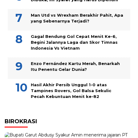
Man Utd vs Wrexham Berakhir Pahit, Apa
yang Sebenarnya Terjadi?
Gagal Bendung Gol Cepat Menit Ke-6,
Begini Jalannya Laga dan Skor Timnas
Indonesia Vs Vietnam
Enzo Fernández Kartu Merah, Benarkah
Itu Penentu Gelar Dunia?
Hasil Akhir Persib Unggul 1-0 atas
Tampines Rovers, Gol Balsa Sekulic
Pecah Kebuntuan Menit ke-82
BIROKRASI