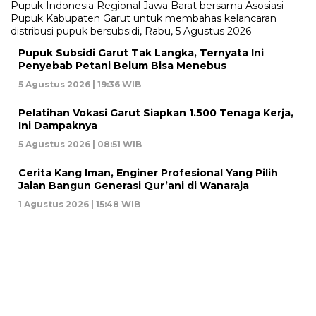
Pupuk Subsidi Garut Tak Langka, Ternyata Ini
Penyebab Petani Belum Bisa Menebus
5 Agustus 2026 | 19:36 WIB
Pelatihan Vokasi Garut Siapkan 1.500 Tenaga Kerja,
Ini Dampaknya
5 Agustus 2026 | 08:51 WIB
Cerita Kang Iman, Enginer Profesional Yang Pilih
Jalan Bangun Generasi Qur’ani di Wanaraja
1 Agustus 2026 | 15:48 WIB