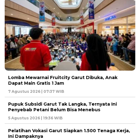
Lomba Mewarnai Fruitcity Garut Dibuka, Anak
Dapat Main Gratis 1 Jam
7 Agustus 2026 | 07:37 WIB
Pupuk Subsidi Garut Tak Langka, Ternyata Ini
Penyebab Petani Belum Bisa Menebus
5 Agustus 2026 | 19:36 WIB
Pelatihan Vokasi Garut Siapkan 1.500 Tenaga Kerja,
Ini Dampaknya