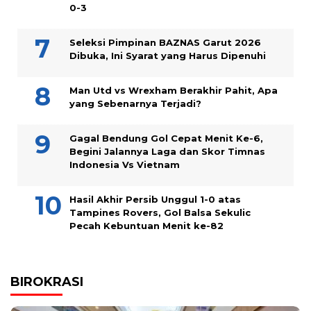
0-3
Seleksi Pimpinan BAZNAS Garut 2026
Dibuka, Ini Syarat yang Harus Dipenuhi
Man Utd vs Wrexham Berakhir Pahit, Apa
yang Sebenarnya Terjadi?
Gagal Bendung Gol Cepat Menit Ke-6,
Begini Jalannya Laga dan Skor Timnas
Indonesia Vs Vietnam
Hasil Akhir Persib Unggul 1-0 atas
Tampines Rovers, Gol Balsa Sekulic
Pecah Kebuntuan Menit ke-82
BIROKRASI