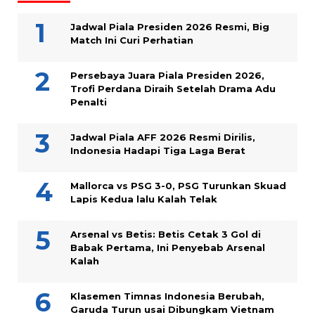
Jadwal Piala Presiden 2026 Resmi, Big
Match Ini Curi Perhatian
Persebaya Juara Piala Presiden 2026,
Trofi Perdana Diraih Setelah Drama Adu
Penalti
Jadwal Piala AFF 2026 Resmi Dirilis,
Indonesia Hadapi Tiga Laga Berat
Mallorca vs PSG 3-0, PSG Turunkan Skuad
Lapis Kedua lalu Kalah Telak
Arsenal vs Betis: Betis Cetak 3 Gol di
Babak Pertama, Ini Penyebab Arsenal
Kalah
Klasemen Timnas Indonesia Berubah,
Garuda Turun usai Dibungkam Vietnam