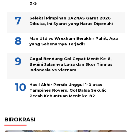
0-3
Seleksi Pimpinan BAZNAS Garut 2026
Dibuka, Ini Syarat yang Harus Dipenuhi
Man Utd vs Wrexham Berakhir Pahit, Apa
yang Sebenarnya Terjadi?
Gagal Bendung Gol Cepat Menit Ke-6,
Begini Jalannya Laga dan Skor Timnas
Indonesia Vs Vietnam
Hasil Akhir Persib Unggul 1-0 atas
Tampines Rovers, Gol Balsa Sekulic
Pecah Kebuntuan Menit ke-82
BIROKRASI