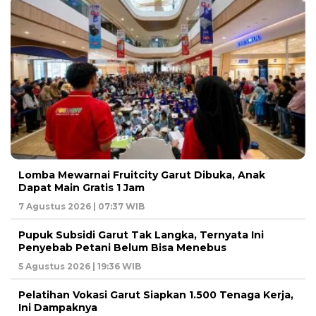
Lomba Mewarnai Fruitcity Garut Dibuka, Anak
Dapat Main Gratis 1 Jam
7 Agustus 2026 | 07:37 WIB
Pupuk Subsidi Garut Tak Langka, Ternyata Ini
Penyebab Petani Belum Bisa Menebus
5 Agustus 2026 | 19:36 WIB
Pelatihan Vokasi Garut Siapkan 1.500 Tenaga Kerja,
Ini Dampaknya