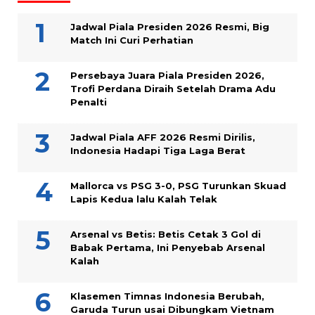
Jadwal Piala Presiden 2026 Resmi, Big
Match Ini Curi Perhatian
Persebaya Juara Piala Presiden 2026,
Trofi Perdana Diraih Setelah Drama Adu
Penalti
Jadwal Piala AFF 2026 Resmi Dirilis,
Indonesia Hadapi Tiga Laga Berat
Mallorca vs PSG 3-0, PSG Turunkan Skuad
Lapis Kedua lalu Kalah Telak
Arsenal vs Betis: Betis Cetak 3 Gol di
Babak Pertama, Ini Penyebab Arsenal
Kalah
Klasemen Timnas Indonesia Berubah,
Garuda Turun usai Dibungkam Vietnam