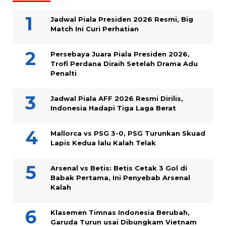
Jadwal Piala Presiden 2026 Resmi, Big
Match Ini Curi Perhatian
Persebaya Juara Piala Presiden 2026,
Trofi Perdana Diraih Setelah Drama Adu
Penalti
Jadwal Piala AFF 2026 Resmi Dirilis,
Indonesia Hadapi Tiga Laga Berat
Mallorca vs PSG 3-0, PSG Turunkan Skuad
Lapis Kedua lalu Kalah Telak
Arsenal vs Betis: Betis Cetak 3 Gol di
Babak Pertama, Ini Penyebab Arsenal
Kalah
Klasemen Timnas Indonesia Berubah,
Garuda Turun usai Dibungkam Vietnam