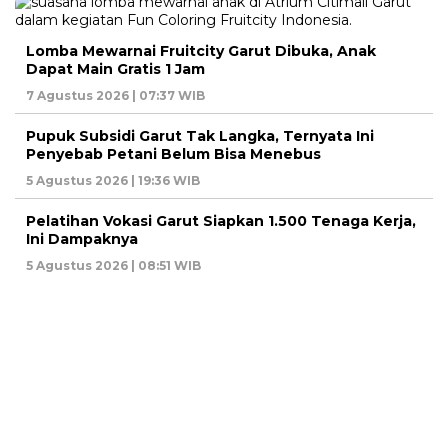
Lomba Mewarnai Fruitcity Garut Dibuka, Anak
Dapat Main Gratis 1 Jam
7 Agustus 2026 | 07:37 WIB
Pupuk Subsidi Garut Tak Langka, Ternyata Ini
Penyebab Petani Belum Bisa Menebus
5 Agustus 2026 | 19:36 WIB
Pelatihan Vokasi Garut Siapkan 1.500 Tenaga Kerja,
Ini Dampaknya
5 Agustus 2026 | 08:51 WIB