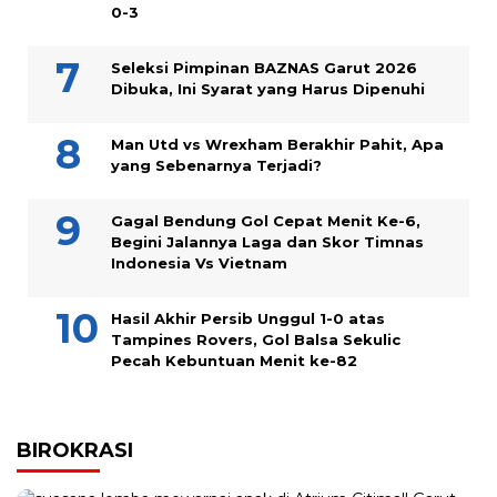
0-3
Seleksi Pimpinan BAZNAS Garut 2026
Dibuka, Ini Syarat yang Harus Dipenuhi
Man Utd vs Wrexham Berakhir Pahit, Apa
yang Sebenarnya Terjadi?
Gagal Bendung Gol Cepat Menit Ke-6,
Begini Jalannya Laga dan Skor Timnas
Indonesia Vs Vietnam
Hasil Akhir Persib Unggul 1-0 atas
Tampines Rovers, Gol Balsa Sekulic
Pecah Kebuntuan Menit ke-82
BIROKRASI