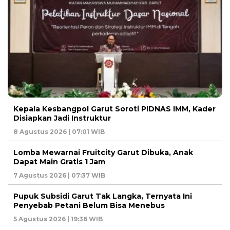
Kepala Kesbangpol Garut Soroti PIDNAS IMM, Kader
Disiapkan Jadi Instruktur
8 Agustus 2026 | 07:01 WIB
Lomba Mewarnai Fruitcity Garut Dibuka, Anak
Dapat Main Gratis 1 Jam
7 Agustus 2026 | 07:37 WIB
Pupuk Subsidi Garut Tak Langka, Ternyata Ini
Penyebab Petani Belum Bisa Menebus
5 Agustus 2026 | 19:36 WIB