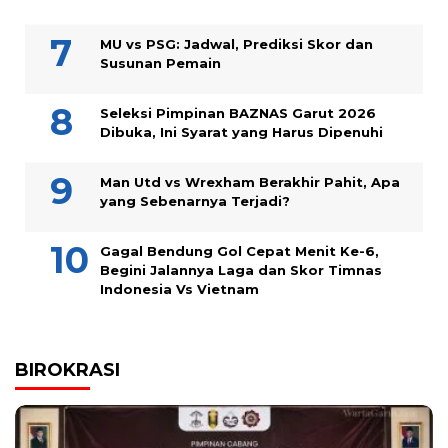
MU vs PSG: Jadwal, Prediksi Skor dan
Susunan Pemain
Seleksi Pimpinan BAZNAS Garut 2026
Dibuka, Ini Syarat yang Harus Dipenuhi
Man Utd vs Wrexham Berakhir Pahit, Apa
yang Sebenarnya Terjadi?
Gagal Bendung Gol Cepat Menit Ke-6,
Begini Jalannya Laga dan Skor Timnas
Indonesia Vs Vietnam
BIROKRASI