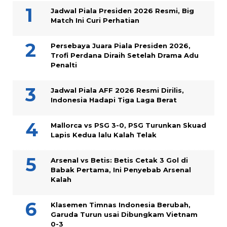
Jadwal Piala Presiden 2026 Resmi, Big
Match Ini Curi Perhatian
Persebaya Juara Piala Presiden 2026,
Trofi Perdana Diraih Setelah Drama Adu
Penalti
Jadwal Piala AFF 2026 Resmi Dirilis,
Indonesia Hadapi Tiga Laga Berat
Mallorca vs PSG 3-0, PSG Turunkan Skuad
Lapis Kedua lalu Kalah Telak
Arsenal vs Betis: Betis Cetak 3 Gol di
Babak Pertama, Ini Penyebab Arsenal
Kalah
Klasemen Timnas Indonesia Berubah,
Garuda Turun usai Dibungkam Vietnam
0-3