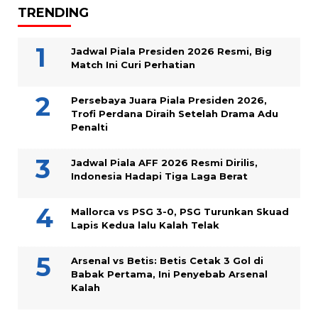
TRENDING
Jadwal Piala Presiden 2026 Resmi, Big
Match Ini Curi Perhatian
Persebaya Juara Piala Presiden 2026,
Trofi Perdana Diraih Setelah Drama Adu
Penalti
Jadwal Piala AFF 2026 Resmi Dirilis,
Indonesia Hadapi Tiga Laga Berat
Mallorca vs PSG 3-0, PSG Turunkan Skuad
Lapis Kedua lalu Kalah Telak
Arsenal vs Betis: Betis Cetak 3 Gol di
Babak Pertama, Ini Penyebab Arsenal
Kalah