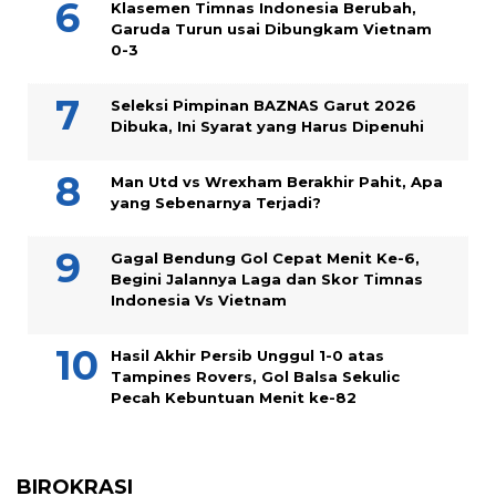
Klasemen Timnas Indonesia Berubah,
Garuda Turun usai Dibungkam Vietnam
0-3
Seleksi Pimpinan BAZNAS Garut 2026
Dibuka, Ini Syarat yang Harus Dipenuhi
Man Utd vs Wrexham Berakhir Pahit, Apa
yang Sebenarnya Terjadi?
Gagal Bendung Gol Cepat Menit Ke-6,
Begini Jalannya Laga dan Skor Timnas
Indonesia Vs Vietnam
Hasil Akhir Persib Unggul 1-0 atas
Tampines Rovers, Gol Balsa Sekulic
Pecah Kebuntuan Menit ke-82
BIROKRASI