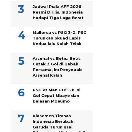
Jadwal Piala AFF 2026
Resmi Dirilis, Indonesia
Hadapi Tiga Laga Berat
Mallorca vs PSG 3-0, PSG
Turunkan Skuad Lapis
Kedua lalu Kalah Telak
Arsenal vs Betis: Betis
Cetak 3 Gol di Babak
Pertama, Ini Penyebab
Arsenal Kalah
PSG vs Man Utd 1-1: Ini
Gol Cepat Mbaye dan
Balasan Mbeumo
Klasemen Timnas
Indonesia Berubah,
Garuda Turun usai