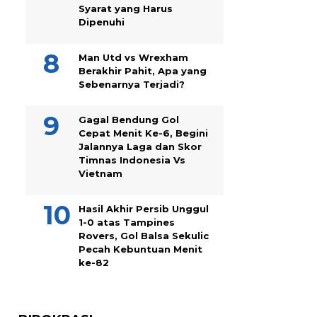
Syarat yang Harus
Dipenuhi
Man Utd vs Wrexham
Berakhir Pahit, Apa yang
Sebenarnya Terjadi?
Gagal Bendung Gol
Cepat Menit Ke-6, Begini
Jalannya Laga dan Skor
Timnas Indonesia Vs
Vietnam
Hasil Akhir Persib Unggul
1-0 atas Tampines
Rovers, Gol Balsa Sekulic
Pecah Kebuntuan Menit
ke-82