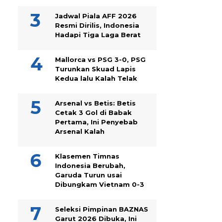
Jadwal Piala AFF 2026
Resmi Dirilis, Indonesia
Hadapi Tiga Laga Berat
Mallorca vs PSG 3-0, PSG
Turunkan Skuad Lapis
Kedua lalu Kalah Telak
Arsenal vs Betis: Betis
Cetak 3 Gol di Babak
Pertama, Ini Penyebab
Arsenal Kalah
Klasemen Timnas
Indonesia Berubah,
Garuda Turun usai
Dibungkam Vietnam 0-3
Seleksi Pimpinan BAZNAS
Garut 2026 Dibuka, Ini