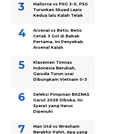
Mallorca vs PSG 3-0, PSG
Turunkan Skuad Lapis
Kedua lalu Kalah Telak
Arsenal vs Betis: Betis
Cetak 3 Gol di Babak
Pertama, Ini Penyebab
Arsenal Kalah
Klasemen Timnas
Indonesia Berubah,
Garuda Turun usai
Dibungkam Vietnam 0-3
Seleksi Pimpinan BAZNAS
Garut 2026 Dibuka, Ini
Syarat yang Harus
Dipenuhi
Man Utd vs Wrexham
Berakhir Pahit, Apa yang