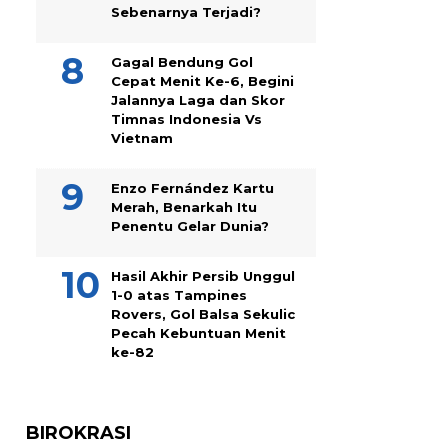
Sebenarnya Terjadi?
Gagal Bendung Gol
Cepat Menit Ke-6, Begini
Jalannya Laga dan Skor
Timnas Indonesia Vs
Vietnam
Enzo Fernández Kartu
Merah, Benarkah Itu
Penentu Gelar Dunia?
Hasil Akhir Persib Unggul
1-0 atas Tampines
Rovers, Gol Balsa Sekulic
Pecah Kebuntuan Menit
ke-82
BIROKRASI