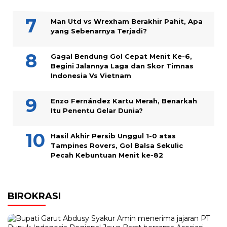
Man Utd vs Wrexham Berakhir Pahit, Apa
yang Sebenarnya Terjadi?
Gagal Bendung Gol Cepat Menit Ke-6,
Begini Jalannya Laga dan Skor Timnas
Indonesia Vs Vietnam
Enzo Fernández Kartu Merah, Benarkah
Itu Penentu Gelar Dunia?
Hasil Akhir Persib Unggul 1-0 atas
Tampines Rovers, Gol Balsa Sekulic
Pecah Kebuntuan Menit ke-82
BIROKRASI