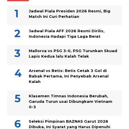
Jadwal Piala Presiden 2026 Resmi, Big
Match Ini Curi Perhatian
Jadwal Piala AFF 2026 Resmi Dirilis,
Indonesia Hadapi Tiga Laga Berat
Mallorca vs PSG 3-0, PSG Turunkan Skuad
Lapis Kedua lalu Kalah Telak
Arsenal vs Betis: Betis Cetak 3 Gol di
Babak Pertama, Ini Penyebab Arsenal
Kalah
Klasemen Timnas Indonesia Berubah,
Garuda Turun usai Dibungkam Vietnam
0-3
Seleksi Pimpinan BAZNAS Garut 2026
Dibuka, Ini Syarat yang Harus Dipenuhi