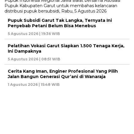
Pupuk Subsidi Garut Tak Langka, Ternyata Ini
Penyebab Petani Belum Bisa Menebus
5 Agustus 2026 | 19:36 WIB
Pelatihan Vokasi Garut Siapkan 1.500 Tenaga Kerja,
Ini Dampaknya
5 Agustus 2026 | 08:51 WIB
Cerita Kang Iman, Enginer Profesional Yang Pilih
Jalan Bangun Generasi Qur’ani di Wanaraja
1 Agustus 2026 | 15:48 WIB