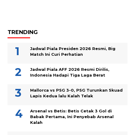
TRENDING
Jadwal Piala Presiden 2026 Resmi, Big
Match Ini Curi Perhatian
Jadwal Piala AFF 2026 Resmi Dirilis,
Indonesia Hadapi Tiga Laga Berat
Mallorca vs PSG 3-0, PSG Turunkan Skuad
Lapis Kedua lalu Kalah Telak
Arsenal vs Betis: Betis Cetak 3 Gol di
Babak Pertama, Ini Penyebab Arsenal
Kalah