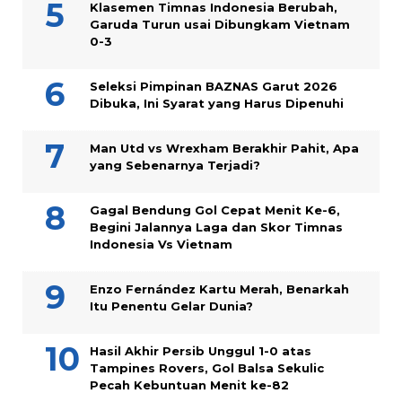
Klasemen Timnas Indonesia Berubah,
Garuda Turun usai Dibungkam Vietnam
0-3
Seleksi Pimpinan BAZNAS Garut 2026
Dibuka, Ini Syarat yang Harus Dipenuhi
Man Utd vs Wrexham Berakhir Pahit, Apa
yang Sebenarnya Terjadi?
Gagal Bendung Gol Cepat Menit Ke-6,
Begini Jalannya Laga dan Skor Timnas
Indonesia Vs Vietnam
Enzo Fernández Kartu Merah, Benarkah
Itu Penentu Gelar Dunia?
Hasil Akhir Persib Unggul 1-0 atas
Tampines Rovers, Gol Balsa Sekulic
Pecah Kebuntuan Menit ke-82