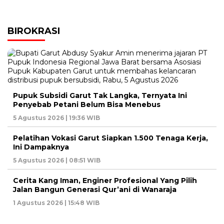
BIROKRASI
Pupuk Subsidi Garut Tak Langka, Ternyata Ini
Penyebab Petani Belum Bisa Menebus
5 Agustus 2026 | 19:36 WIB
Pelatihan Vokasi Garut Siapkan 1.500 Tenaga Kerja,
Ini Dampaknya
5 Agustus 2026 | 08:51 WIB
Cerita Kang Iman, Enginer Profesional Yang Pilih
Jalan Bangun Generasi Qur’ani di Wanaraja
1 Agustus 2026 | 15:48 WIB