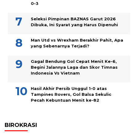
0-3
Seleksi Pimpinan BAZNAS Garut 2026
Dibuka, Ini Syarat yang Harus Dipenuhi
Man Utd vs Wrexham Berakhir Pahit, Apa
yang Sebenarnya Terjadi?
Gagal Bendung Gol Cepat Menit Ke-6,
Begini Jalannya Laga dan Skor Timnas
Indonesia Vs Vietnam
Hasil Akhir Persib Unggul 1-0 atas
Tampines Rovers, Gol Balsa Sekulic
Pecah Kebuntuan Menit ke-82
BIROKRASI