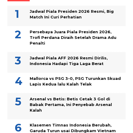
Jadwal Piala Presiden 2026 Resmi, Big
Match Ini Curi Perhatian
Persebaya Juara Piala Presiden 2026,
Trofi Perdana Diraih Setelah Drama Adu
Penalti
Jadwal Piala AFF 2026 Resmi Dirilis,
Indonesia Hadapi Tiga Laga Berat
Mallorca vs PSG 3-0, PSG Turunkan Skuad
Lapis Kedua lalu Kalah Telak
Arsenal vs Betis: Betis Cetak 3 Gol di
Babak Pertama, Ini Penyebab Arsenal
Kalah
Klasemen Timnas Indonesia Berubah,
Garuda Turun usai Dibungkam Vietnam