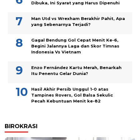
Dibuka, Ini Syarat yang Harus Dipenuhi
Man Utd vs Wrexham Berakhir Pahit, Apa
yang Sebenarnya Terjadi?
Gagal Bendung Gol Cepat Menit Ke-6,
Begini Jalannya Laga dan Skor Timnas
Indonesia Vs Vietnam
Enzo Fernández Kartu Merah, Benarkah
Itu Penentu Gelar Dunia?
Hasil Akhir Persib Unggul 1-0 atas
Tampines Rovers, Gol Balsa Sekulic
Pecah Kebuntuan Menit ke-82
BIROKRASI