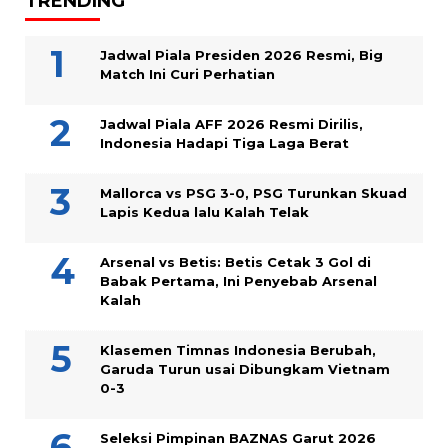
TRENDING
Jadwal Piala Presiden 2026 Resmi, Big
Match Ini Curi Perhatian
Jadwal Piala AFF 2026 Resmi Dirilis,
Indonesia Hadapi Tiga Laga Berat
Mallorca vs PSG 3-0, PSG Turunkan Skuad
Lapis Kedua lalu Kalah Telak
Arsenal vs Betis: Betis Cetak 3 Gol di
Babak Pertama, Ini Penyebab Arsenal
Kalah
Klasemen Timnas Indonesia Berubah,
Garuda Turun usai Dibungkam Vietnam
0-3
Seleksi Pimpinan BAZNAS Garut 2026