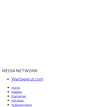
MEDIA NETWORK
Wartagarut.com
Home
Redaksi
Disclaimer
Info Iklan
Hubungi Kami