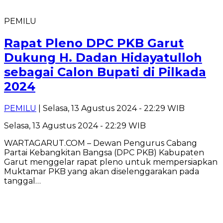
PEMILU
Rapat Pleno DPC PKB Garut
Dukung H. Dadan Hidayatulloh
sebagai Calon Bupati di Pilkada
2024
PEMILU
| Selasa, 13 Agustus 2024 - 22:29 WIB
Selasa, 13 Agustus 2024 - 22:29 WIB
WARTAGARUT.COM – Dewan Pengurus Cabang
Partai Kebangkitan Bangsa (DPC PKB) Kabupaten
Garut menggelar rapat pleno untuk mempersiapkan
Muktamar PKB yang akan diselenggarakan pada
tanggal…