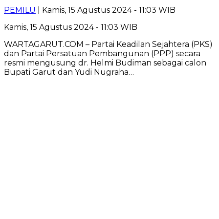
PEMILU
| Kamis, 15 Agustus 2024 - 11:03 WIB
Kamis, 15 Agustus 2024 - 11:03 WIB
WARTAGARUT.COM – Partai Keadilan Sejahtera (PKS)
dan Partai Persatuan Pembangunan (PPP) secara
resmi mengusung dr. Helmi Budiman sebagai calon
Bupati Garut dan Yudi Nugraha…