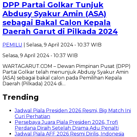
DPP Partai Golkar Tunjuk
Abdusy Syakur Amin (ASA)
sebagai Bakal Calon Kepala
Daerah Garut di Pilkada 2024
PEMILU
| Selasa, 9 April 2024 - 10:37 WIB
Selasa, 9 April 2024 - 10:37 WIB
WARTAGARUT.COM – Dewan Pimpinan Pusat (DPP)
Partai Golkar telah menunjuk Abdusy Syakur Amin
(ASA) sebagai bakal calon pada Pemilihan Kepala
Daerah (Pilkada) 2024 di…
Trending
Jadwal Piala Presiden 2026 Resmi, Big Match Ini
Curi Perhatian
Persebaya Juara Piala Presiden 2026, Trofi
Perdana Diraih Setelah Drama Adu Penalti
Jadwal Piala AFF 2026 Resmi Dirilis, Indonesia