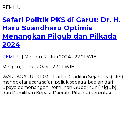
PEMILU
Safari Politik PKS di Garut: Dr. H.
Haru Suandharu Optimis
Menangkan Pilgub dan Pilkada
2024
PEMILU
| Minggu, 21 Juli 2024 - 22:21 WIB
Minggu, 21 Juli 2024 - 22:21 WIB
WARTAGARUT.COM – Partai Keadilan Sejahtera (PKS)
menggelar acara safari politik sebagai bagian dari
upaya pemenangan Pemilihan Gubernur (Pilgub)
dan Pemilihan Kepala Daerah (Pilkada) serentak…