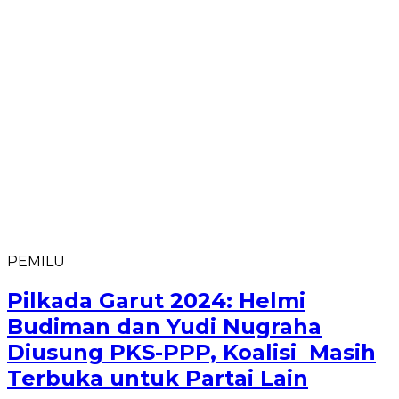
PEMILU
Pilkada Garut 2024: Helmi
Budiman dan Yudi Nugraha
Diusung PKS-PPP, Koalisi Masih
Terbuka untuk Partai Lain