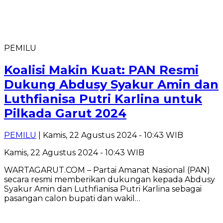
PEMILU
Koalisi Makin Kuat: PAN Resmi
Dukung Abdusy Syakur Amin dan
Luthfianisa Putri Karlina untuk
Pilkada Garut 2024
PEMILU
| Kamis, 22 Agustus 2024 - 10:43 WIB
Kamis, 22 Agustus 2024 - 10:43 WIB
WARTAGARUT.COM – Partai Amanat Nasional (PAN)
secara resmi memberikan dukungan kepada Abdusy
Syakur Amin dan Luthfianisa Putri Karlina sebagai
pasangan calon bupati dan wakil…