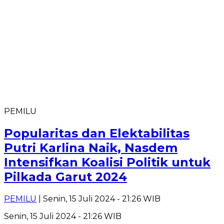
PEMILU
Popularitas dan Elektabilitas
Putri Karlina Naik, Nasdem
Intensifkan Koalisi Politik untuk
Pilkada Garut 2024
PEMILU
| Senin, 15 Juli 2024 - 21:26 WIB
Senin, 15 Juli 2024 - 21:26 WIB