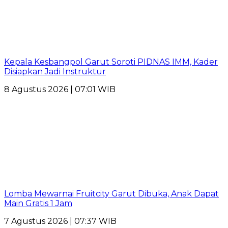
Kepala Kesbangpol Garut Soroti PIDNAS IMM, Kader
Disiapkan Jadi Instruktur
8 Agustus 2026 | 07:01 WIB
Lomba Mewarnai Fruitcity Garut Dibuka, Anak Dapat
Main Gratis 1 Jam
7 Agustus 2026 | 07:37 WIB