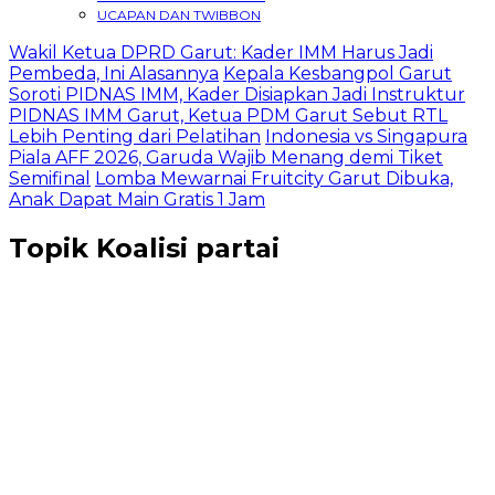
UCAPAN DAN TWIBBON
Wakil Ketua DPRD Garut: Kader IMM Harus Jadi
Pembeda, Ini Alasannya
Kepala Kesbangpol Garut
Soroti PIDNAS IMM, Kader Disiapkan Jadi Instruktur
PIDNAS IMM Garut, Ketua PDM Garut Sebut RTL
Lebih Penting dari Pelatihan
Indonesia vs Singapura
Piala AFF 2026, Garuda Wajib Menang demi Tiket
Semifinal
Lomba Mewarnai Fruitcity Garut Dibuka,
Anak Dapat Main Gratis 1 Jam
Topik
Koalisi partai