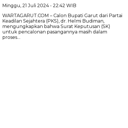
Minggu, 21 Juli 2024 - 22:42 WIB
WARTAGARUT.COM – Calon Bupati Garut dari Partai
Keadilan Sejahtera (PKS), dr. Helmi Budiman,
mengungkapkan bahwa Surat Keputusan (SK)
untuk pencalonan pasangannya masih dalam
proses…