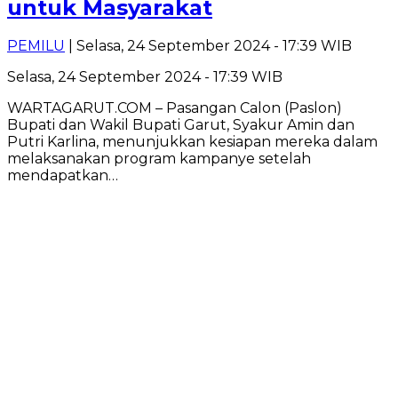
untuk Masyarakat
PEMILU
| Selasa, 24 September 2024 - 17:39 WIB
Selasa, 24 September 2024 - 17:39 WIB
WARTAGARUT.COM – Pasangan Calon (Paslon)
Bupati dan Wakil Bupati Garut, Syakur Amin dan
Putri Karlina, menunjukkan kesiapan mereka dalam
melaksanakan program kampanye setelah
mendapatkan…