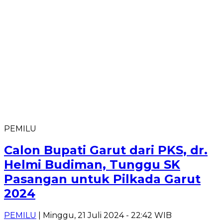
PEMILU
Calon Bupati Garut dari PKS, dr.
Helmi Budiman, Tunggu SK
Pasangan untuk Pilkada Garut
2024
PEMILU
| Minggu, 21 Juli 2024 - 22:42 WIB