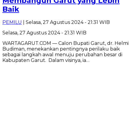
Membangun Garut yang Lebih
Baik
PEMILU
| Selasa, 27 Agustus 2024 - 21:31 WIB
Selasa, 27 Agustus 2024 - 21:31 WIB
WARTAGARUT.COM — Calon Bupati Garut, dr. Helmi
Budiman, menekankan pentingnya perilaku baik
sebagai langkah awal menuju perubahan besar di
Kabupaten Garut. Dalam visinya, ia…