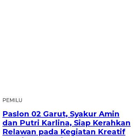
PEMILU
Paslon 02 Garut, Syakur Amin
dan Putri Karlina, Siap Kerahkan
Relawan pada Kegiatan Kreatif