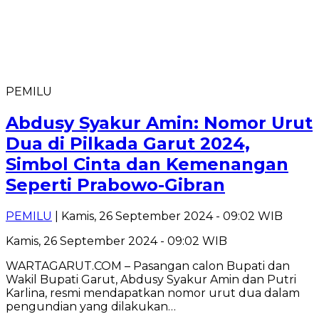
PEMILU
Abdusy Syakur Amin: Nomor Urut
Dua di Pilkada Garut 2024,
Simbol Cinta dan Kemenangan
Seperti Prabowo-Gibran
PEMILU
| Kamis, 26 September 2024 - 09:02 WIB
Kamis, 26 September 2024 - 09:02 WIB
WARTAGARUT.COM – Pasangan calon Bupati dan
Wakil Bupati Garut, Abdusy Syakur Amin dan Putri
Karlina, resmi mendapatkan nomor urut dua dalam
pengundian yang dilakukan…