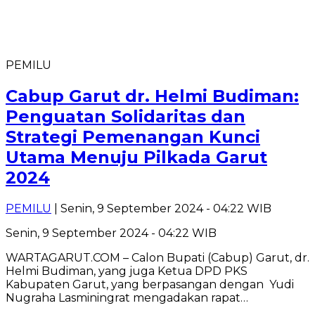
PEMILU
Cabup Garut dr. Helmi Budiman:
Penguatan Solidaritas dan
Strategi Pemenangan Kunci
Utama Menuju Pilkada Garut
2024
PEMILU
| Senin, 9 September 2024 - 04:22 WIB
Senin, 9 September 2024 - 04:22 WIB
WARTAGARUT.COM – Calon Bupati (Cabup) Garut, dr.
Helmi Budiman, yang juga Ketua DPD PKS
Kabupaten Garut, yang berpasangan dengan Yudi
Nugraha Lasminingrat mengadakan rapat…