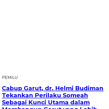
PEMILU
Cabup Garut, dr. Helmi Budiman
Tekankan Perilaku Someah
Sebagai Kunci Utama dalam