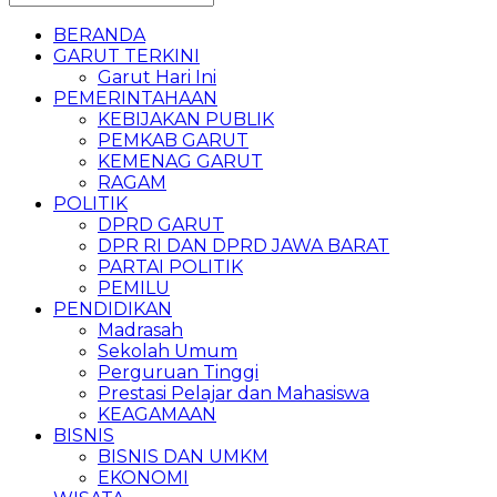
BERANDA
GARUT TERKINI
Garut Hari Ini
PEMERINTAHAAN
KEBIJAKAN PUBLIK
PEMKAB GARUT
KEMENAG GARUT
RAGAM
POLITIK
DPRD GARUT
DPR RI DAN DPRD JAWA BARAT
PARTAI POLITIK
PEMILU
PENDIDIKAN
Madrasah
Sekolah Umum
Perguruan Tinggi
Prestasi Pelajar dan Mahasiswa
KEAGAMAAN
BISNIS
BISNIS DAN UMKM
EKONOMI