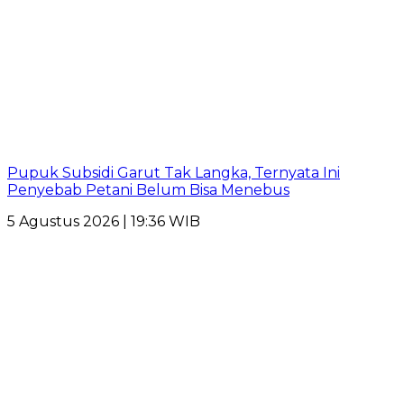
Pupuk Subsidi Garut Tak Langka, Ternyata Ini
Penyebab Petani Belum Bisa Menebus
5 Agustus 2026 | 19:36 WIB