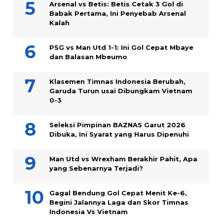
Arsenal vs Betis: Betis Cetak 3 Gol di
Babak Pertama, Ini Penyebab Arsenal
Kalah
PSG vs Man Utd 1-1: Ini Gol Cepat Mbaye
dan Balasan Mbeumo
Klasemen Timnas Indonesia Berubah,
Garuda Turun usai Dibungkam Vietnam
0-3
Seleksi Pimpinan BAZNAS Garut 2026
Dibuka, Ini Syarat yang Harus Dipenuhi
Man Utd vs Wrexham Berakhir Pahit, Apa
yang Sebenarnya Terjadi?
Gagal Bendung Gol Cepat Menit Ke-6,
Begini Jalannya Laga dan Skor Timnas
Indonesia Vs Vietnam