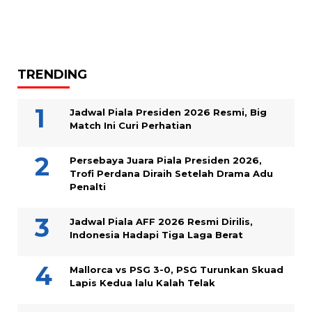
TRENDING
Jadwal Piala Presiden 2026 Resmi, Big
Match Ini Curi Perhatian
Persebaya Juara Piala Presiden 2026,
Trofi Perdana Diraih Setelah Drama Adu
Penalti
Jadwal Piala AFF 2026 Resmi Dirilis,
Indonesia Hadapi Tiga Laga Berat
Mallorca vs PSG 3-0, PSG Turunkan Skuad
Lapis Kedua lalu Kalah Telak