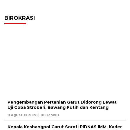
BIROKRASI
Pengembangan Pertanian Garut Didorong Lewat
Uji Coba Stroberi, Bawang Putih dan Kentang
9 Agustus 2026 | 10:02 WIB
Kepala Kesbangpol Garut Soroti PIDNAS IMM, Kader