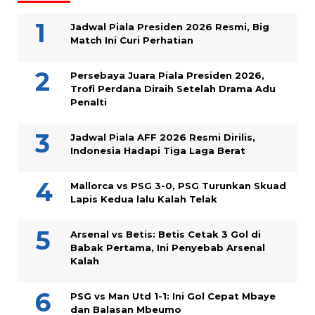
Jadwal Piala Presiden 2026 Resmi, Big
Match Ini Curi Perhatian
Persebaya Juara Piala Presiden 2026,
Trofi Perdana Diraih Setelah Drama Adu
Penalti
Jadwal Piala AFF 2026 Resmi Dirilis,
Indonesia Hadapi Tiga Laga Berat
Mallorca vs PSG 3-0, PSG Turunkan Skuad
Lapis Kedua lalu Kalah Telak
Arsenal vs Betis: Betis Cetak 3 Gol di
Babak Pertama, Ini Penyebab Arsenal
Kalah
PSG vs Man Utd 1-1: Ini Gol Cepat Mbaye
dan Balasan Mbeumo