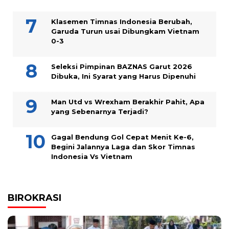
Klasemen Timnas Indonesia Berubah,
Garuda Turun usai Dibungkam Vietnam
0-3
Seleksi Pimpinan BAZNAS Garut 2026
Dibuka, Ini Syarat yang Harus Dipenuhi
Man Utd vs Wrexham Berakhir Pahit, Apa
yang Sebenarnya Terjadi?
Gagal Bendung Gol Cepat Menit Ke-6,
Begini Jalannya Laga dan Skor Timnas
Indonesia Vs Vietnam
BIROKRASI