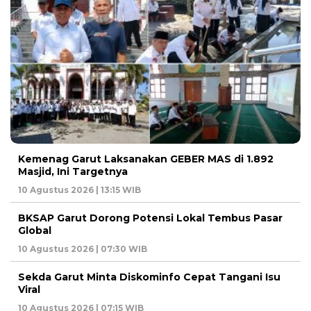
Kemenag Garut Laksanakan GEBER MAS di 1.892
Masjid, Ini Targetnya
10 Agustus 2026 | 13:15 WIB
BKSAP Garut Dorong Potensi Lokal Tembus Pasar
Global
10 Agustus 2026 | 07:30 WIB
Sekda Garut Minta Diskominfo Cepat Tangani Isu
Viral
10 Agustus 2026 | 07:15 WIB