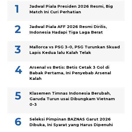
Jadwal Piala Presiden 2026 Resmi, Big
Match Ini Curi Perhatian
Jadwal Piala AFF 2026 Resmi Dirilis,
Indonesia Hadapi Tiga Laga Berat
Mallorca vs PSG 3-0, PSG Turunkan Skuad
Lapis Kedua lalu Kalah Telak
Arsenal vs Betis: Betis Cetak 3 Gol di
Babak Pertama, Ini Penyebab Arsenal
Kalah
Klasemen Timnas Indonesia Berubah,
Garuda Turun usai Dibungkam Vietnam
0-3
Seleksi Pimpinan BAZNAS Garut 2026
Dibuka, Ini Syarat yang Harus Dipenuhi