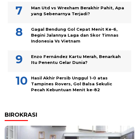
Man Utd vs Wrexham Berakhir Pahit, Apa
yang Sebenarnya Terjadi?
Gagal Bendung Gol Cepat Menit Ke-6,
Begini Jalannya Laga dan Skor Timnas
Indonesia Vs Vietnam
Enzo Fernández Kartu Merah, Benarkah
Itu Penentu Gelar Dunia?
Hasil Akhir Persib Unggul 1-0 atas
Tampines Rovers, Gol Balsa Sekulic
Pecah Kebuntuan Menit ke-82
BIROKRASI