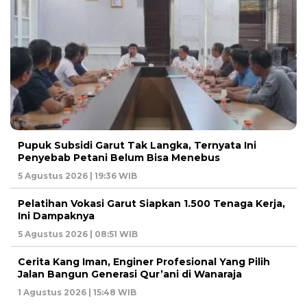
Pupuk Subsidi Garut Tak Langka, Ternyata Ini
Penyebab Petani Belum Bisa Menebus
5 Agustus 2026 | 19:36 WIB
Pelatihan Vokasi Garut Siapkan 1.500 Tenaga Kerja,
Ini Dampaknya
5 Agustus 2026 | 08:51 WIB
Cerita Kang Iman, Enginer Profesional Yang Pilih
Jalan Bangun Generasi Qur’ani di Wanaraja
1 Agustus 2026 | 15:48 WIB