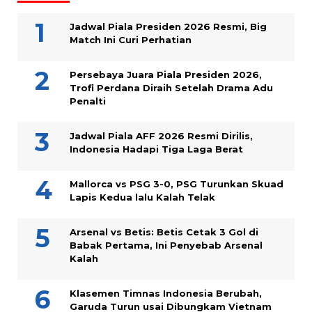
Jadwal Piala Presiden 2026 Resmi, Big
Match Ini Curi Perhatian
Persebaya Juara Piala Presiden 2026,
Trofi Perdana Diraih Setelah Drama Adu
Penalti
Jadwal Piala AFF 2026 Resmi Dirilis,
Indonesia Hadapi Tiga Laga Berat
Mallorca vs PSG 3-0, PSG Turunkan Skuad
Lapis Kedua lalu Kalah Telak
Arsenal vs Betis: Betis Cetak 3 Gol di
Babak Pertama, Ini Penyebab Arsenal
Kalah
Klasemen Timnas Indonesia Berubah,
Garuda Turun usai Dibungkam Vietnam