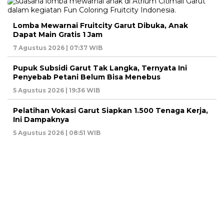
Lomba Mewarnai Fruitcity Garut Dibuka, Anak
Dapat Main Gratis 1 Jam
7 Agustus 2026 | 07:37 WIB
Pupuk Subsidi Garut Tak Langka, Ternyata Ini
Penyebab Petani Belum Bisa Menebus
5 Agustus 2026 | 19:36 WIB
Pelatihan Vokasi Garut Siapkan 1.500 Tenaga Kerja,
Ini Dampaknya
5 Agustus 2026 | 08:51 WIB