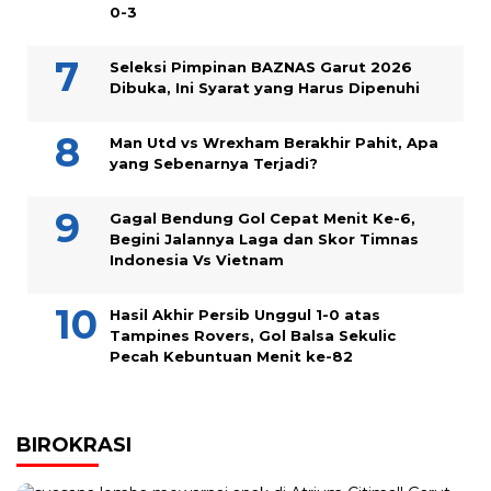
0-3
Seleksi Pimpinan BAZNAS Garut 2026
Dibuka, Ini Syarat yang Harus Dipenuhi
Man Utd vs Wrexham Berakhir Pahit, Apa
yang Sebenarnya Terjadi?
Gagal Bendung Gol Cepat Menit Ke-6,
Begini Jalannya Laga dan Skor Timnas
Indonesia Vs Vietnam
Hasil Akhir Persib Unggul 1-0 atas
Tampines Rovers, Gol Balsa Sekulic
Pecah Kebuntuan Menit ke-82
BIROKRASI