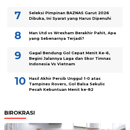
Seleksi Pimpinan BAZNAS Garut 2026
Dibuka, Ini Syarat yang Harus Dipenuhi
Man Utd vs Wrexham Berakhir Pahit, Apa
yang Sebenarnya Terjadi?
Gagal Bendung Gol Cepat Menit Ke-6,
Begini Jalannya Laga dan Skor Timnas
Indonesia Vs Vietnam
Hasil Akhir Persib Unggul 1-0 atas
Tampines Rovers, Gol Balsa Sekulic
Pecah Kebuntuan Menit ke-82
BIROKRASI