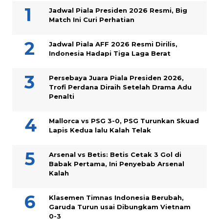
Jadwal Piala Presiden 2026 Resmi, Big
Match Ini Curi Perhatian
Jadwal Piala AFF 2026 Resmi Dirilis,
Indonesia Hadapi Tiga Laga Berat
Persebaya Juara Piala Presiden 2026,
Trofi Perdana Diraih Setelah Drama Adu
Penalti
Mallorca vs PSG 3-0, PSG Turunkan Skuad
Lapis Kedua lalu Kalah Telak
Arsenal vs Betis: Betis Cetak 3 Gol di
Babak Pertama, Ini Penyebab Arsenal
Kalah
Klasemen Timnas Indonesia Berubah,
Garuda Turun usai Dibungkam Vietnam
0-3