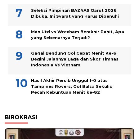
Seleksi Pimpinan BAZNAS Garut 2026
Dibuka, Ini Syarat yang Harus Dipenuhi
Man Utd vs Wrexham Berakhir Pahit, Apa
yang Sebenarnya Terjadi?
Gagal Bendung Gol Cepat Menit Ke-6,
Begini Jalannya Laga dan Skor Timnas
Indonesia Vs Vietnam
Hasil Akhir Persib Unggul 1-0 atas
Tampines Rovers, Gol Balsa Sekulic
Pecah Kebuntuan Menit ke-82
BIROKRASI