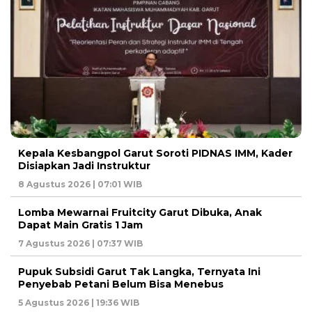
Kepala Kesbangpol Garut Soroti PIDNAS IMM, Kader
Disiapkan Jadi Instruktur
8 Agustus 2026 | 07:01 WIB
Lomba Mewarnai Fruitcity Garut Dibuka, Anak
Dapat Main Gratis 1 Jam
7 Agustus 2026 | 07:37 WIB
Pupuk Subsidi Garut Tak Langka, Ternyata Ini
Penyebab Petani Belum Bisa Menebus
5 Agustus 2026 | 19:36 WIB