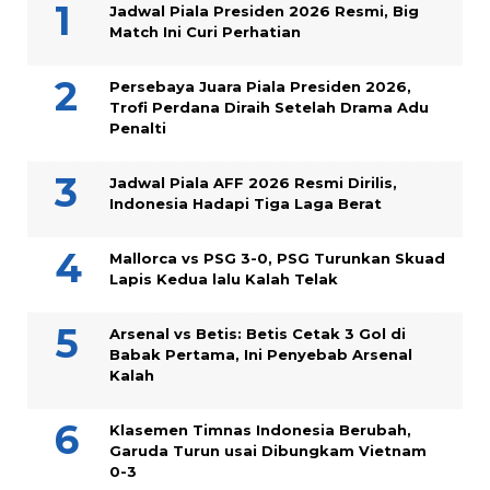
Jadwal Piala Presiden 2026 Resmi, Big
Match Ini Curi Perhatian
Persebaya Juara Piala Presiden 2026,
Trofi Perdana Diraih Setelah Drama Adu
Penalti
Jadwal Piala AFF 2026 Resmi Dirilis,
Indonesia Hadapi Tiga Laga Berat
Mallorca vs PSG 3-0, PSG Turunkan Skuad
Lapis Kedua lalu Kalah Telak
Arsenal vs Betis: Betis Cetak 3 Gol di
Babak Pertama, Ini Penyebab Arsenal
Kalah
Klasemen Timnas Indonesia Berubah,
Garuda Turun usai Dibungkam Vietnam
0-3