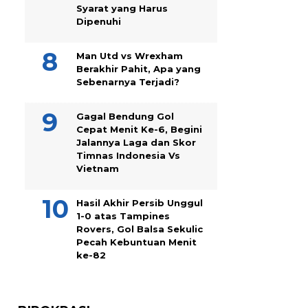
Syarat yang Harus
Dipenuhi
Man Utd vs Wrexham
Berakhir Pahit, Apa yang
Sebenarnya Terjadi?
Gagal Bendung Gol
Cepat Menit Ke-6, Begini
Jalannya Laga dan Skor
Timnas Indonesia Vs
Vietnam
Hasil Akhir Persib Unggul
1-0 atas Tampines
Rovers, Gol Balsa Sekulic
Pecah Kebuntuan Menit
ke-82