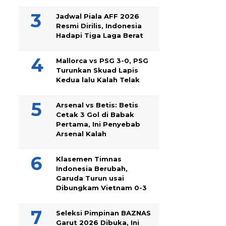
Jadwal Piala AFF 2026
Resmi Dirilis, Indonesia
Hadapi Tiga Laga Berat
Mallorca vs PSG 3-0, PSG
Turunkan Skuad Lapis
Kedua lalu Kalah Telak
Arsenal vs Betis: Betis
Cetak 3 Gol di Babak
Pertama, Ini Penyebab
Arsenal Kalah
Klasemen Timnas
Indonesia Berubah,
Garuda Turun usai
Dibungkam Vietnam 0-3
Seleksi Pimpinan BAZNAS
Garut 2026 Dibuka, Ini