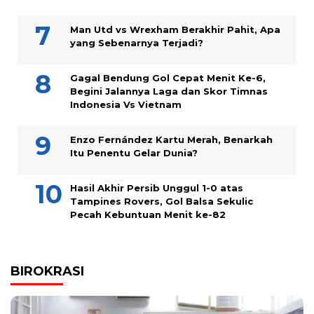
Man Utd vs Wrexham Berakhir Pahit, Apa
yang Sebenarnya Terjadi?
Gagal Bendung Gol Cepat Menit Ke-6,
Begini Jalannya Laga dan Skor Timnas
Indonesia Vs Vietnam
Enzo Fernández Kartu Merah, Benarkah
Itu Penentu Gelar Dunia?
Hasil Akhir Persib Unggul 1-0 atas
Tampines Rovers, Gol Balsa Sekulic
Pecah Kebuntuan Menit ke-82
BIROKRASI