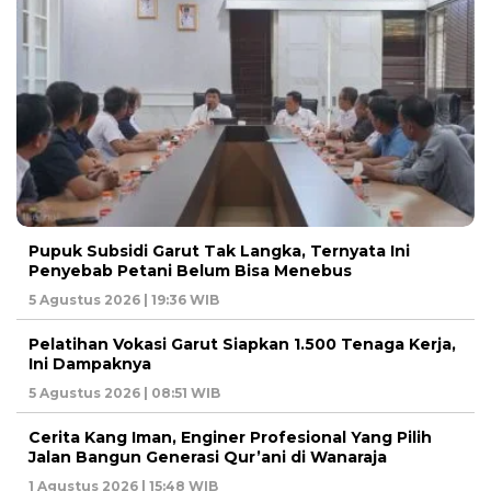
Pupuk Subsidi Garut Tak Langka, Ternyata Ini
Penyebab Petani Belum Bisa Menebus
5 Agustus 2026 | 19:36 WIB
Pelatihan Vokasi Garut Siapkan 1.500 Tenaga Kerja,
Ini Dampaknya
5 Agustus 2026 | 08:51 WIB
Cerita Kang Iman, Enginer Profesional Yang Pilih
Jalan Bangun Generasi Qur’ani di Wanaraja
1 Agustus 2026 | 15:48 WIB