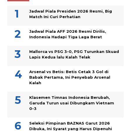
Jadwal Piala Presiden 2026 Resmi, Big
Match Ini Curi Perhatian
Jadwal Piala AFF 2026 Resmi Dirilis,
Indonesia Hadapi Tiga Laga Berat
Mallorca vs PSG 3-0, PSG Turunkan Skuad
Lapis Kedua lalu Kalah Telak
Arsenal vs Betis: Betis Cetak 3 Gol di
Babak Pertama, Ini Penyebab Arsenal
Kalah
Klasemen Timnas Indonesia Berubah,
Garuda Turun usai Dibungkam Vietnam
0-3
Seleksi Pimpinan BAZNAS Garut 2026
Dibuka, Ini Syarat yang Harus Dipenuhi