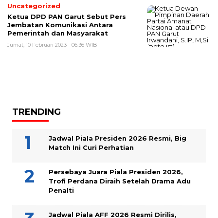
Uncategorized
Ketua DPD PAN Garut Sebut Pers
Jembatan Komunikasi Antara
Pemerintah dan Masyarakat
Jumat, 10 Februari 2023 - 06:36 WIB
TRENDING
Jadwal Piala Presiden 2026 Resmi, Big
Match Ini Curi Perhatian
Persebaya Juara Piala Presiden 2026,
Trofi Perdana Diraih Setelah Drama Adu
Penalti
Jadwal Piala AFF 2026 Resmi Dirilis,