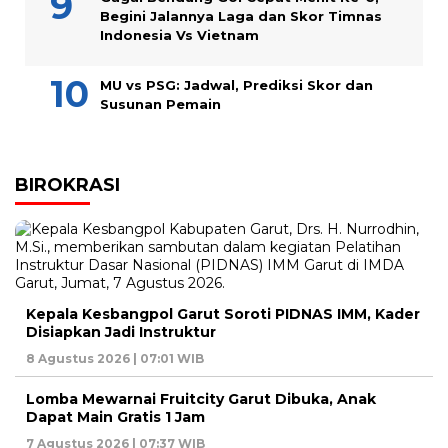
Begini Jalannya Laga dan Skor Timnas
Indonesia Vs Vietnam
MU vs PSG: Jadwal, Prediksi Skor dan
Susunan Pemain
BIROKRASI
Kepala Kesbangpol Garut Soroti PIDNAS IMM, Kader
Disiapkan Jadi Instruktur
8 Agustus 2026 | 07:01 WIB
Lomba Mewarnai Fruitcity Garut Dibuka, Anak
Dapat Main Gratis 1 Jam
7 Agustus 2026 | 07:37 WIB