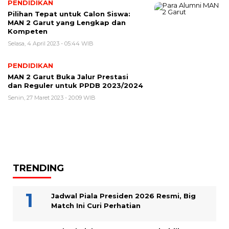
PENDIDIKAN
Pilihan Tepat untuk Calon Siswa:
MAN 2 Garut yang Lengkap dan
Kompeten
Selasa, 4 April 2023 - 05:44 WIB
PENDIDIKAN
MAN 2 Garut Buka Jalur Prestasi
dan Reguler untuk PPDB 2023/2024
Senin, 27 Maret 2023 - 20:09 WIB
TRENDING
Jadwal Piala Presiden 2026 Resmi, Big
Match Ini Curi Perhatian