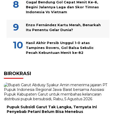
Gagal Bendung Gol Cepat Menit Ke-6,
Begini Jalannya Laga dan Skor Timnas
Indonesia Vs Vietnam
Enzo Fernández Kartu Merah, Benarkah
Itu Penentu Gelar Dunia?
Hasil Akhir Persib Unggul 1-0 atas
Tampines Rovers, Gol Balsa Sekulic
Pecah Kebuntuan Menit ke-82
BIROKRASI
Pupuk Subsidi Garut Tak Langka, Ternyata Ini
Penyebab Petani Belum Bisa Menebus