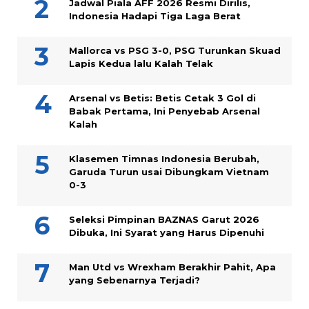
Jadwal Piala AFF 2026 Resmi Dirilis,
Indonesia Hadapi Tiga Laga Berat
Mallorca vs PSG 3-0, PSG Turunkan Skuad
Lapis Kedua lalu Kalah Telak
Arsenal vs Betis: Betis Cetak 3 Gol di
Babak Pertama, Ini Penyebab Arsenal
Kalah
Klasemen Timnas Indonesia Berubah,
Garuda Turun usai Dibungkam Vietnam
0-3
Seleksi Pimpinan BAZNAS Garut 2026
Dibuka, Ini Syarat yang Harus Dipenuhi
Man Utd vs Wrexham Berakhir Pahit, Apa
yang Sebenarnya Terjadi?