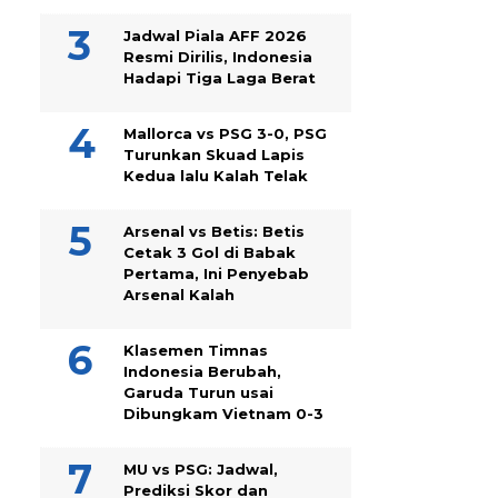
Jadwal Piala AFF 2026
Resmi Dirilis, Indonesia
Hadapi Tiga Laga Berat
Mallorca vs PSG 3-0, PSG
Turunkan Skuad Lapis
Kedua lalu Kalah Telak
Arsenal vs Betis: Betis
Cetak 3 Gol di Babak
Pertama, Ini Penyebab
Arsenal Kalah
Klasemen Timnas
Indonesia Berubah,
Garuda Turun usai
Dibungkam Vietnam 0-3
MU vs PSG: Jadwal,
Prediksi Skor dan