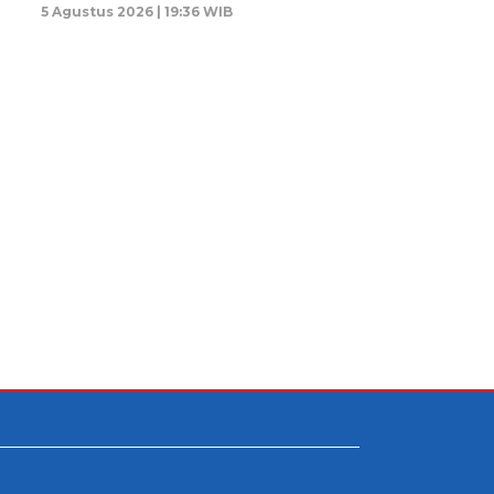
5 Agustus 2026 | 19:36 WIB