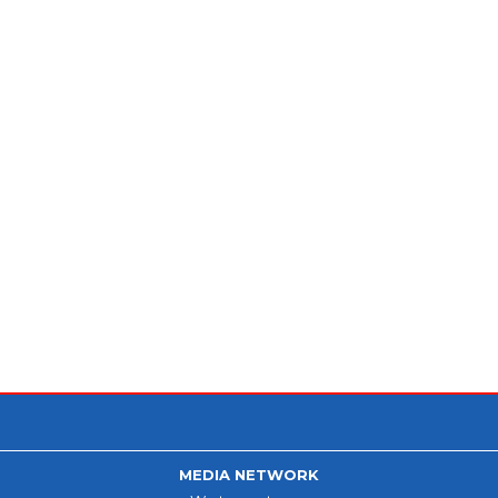
MEDIA NETWORK