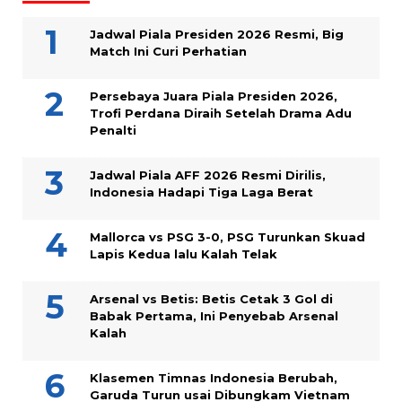
Jadwal Piala Presiden 2026 Resmi, Big
Match Ini Curi Perhatian
Persebaya Juara Piala Presiden 2026,
Trofi Perdana Diraih Setelah Drama Adu
Penalti
Jadwal Piala AFF 2026 Resmi Dirilis,
Indonesia Hadapi Tiga Laga Berat
Mallorca vs PSG 3-0, PSG Turunkan Skuad
Lapis Kedua lalu Kalah Telak
Arsenal vs Betis: Betis Cetak 3 Gol di
Babak Pertama, Ini Penyebab Arsenal
Kalah
Klasemen Timnas Indonesia Berubah,
Garuda Turun usai Dibungkam Vietnam