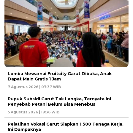
Lomba Mewarnai Fruitcity Garut Dibuka, Anak
Dapat Main Gratis 1 Jam
7 Agustus 2026 | 07:37 WIB
Pupuk Subsidi Garut Tak Langka, Ternyata Ini
Penyebab Petani Belum Bisa Menebus
5 Agustus 2026 | 19:36 WIB
Pelatihan Vokasi Garut Siapkan 1.500 Tenaga Kerja,
Ini Dampaknya