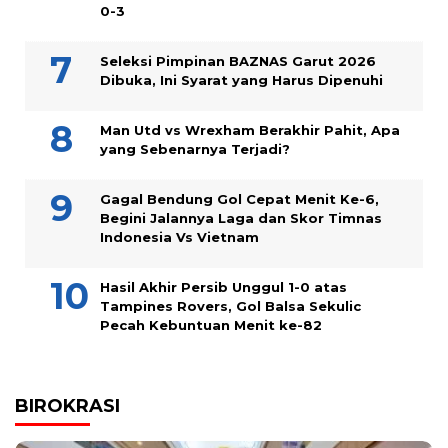
0-3
Seleksi Pimpinan BAZNAS Garut 2026
Dibuka, Ini Syarat yang Harus Dipenuhi
Man Utd vs Wrexham Berakhir Pahit, Apa
yang Sebenarnya Terjadi?
Gagal Bendung Gol Cepat Menit Ke-6,
Begini Jalannya Laga dan Skor Timnas
Indonesia Vs Vietnam
Hasil Akhir Persib Unggul 1-0 atas
Tampines Rovers, Gol Balsa Sekulic
Pecah Kebuntuan Menit ke-82
BIROKRASI