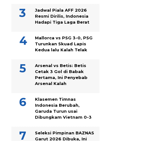
Jadwal Piala AFF 2026
Resmi Dirilis, Indonesia
Hadapi Tiga Laga Berat
Mallorca vs PSG 3-0, PSG
Turunkan Skuad Lapis
Kedua lalu Kalah Telak
Arsenal vs Betis: Betis
Cetak 3 Gol di Babak
Pertama, Ini Penyebab
Arsenal Kalah
Klasemen Timnas
Indonesia Berubah,
Garuda Turun usai
Dibungkam Vietnam 0-3
Seleksi Pimpinan BAZNAS
Garut 2026 Dibuka, Ini