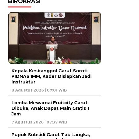
BIROKRASI
Kepala Kesbangpol Garut Soroti
PIDNAS IMM, Kader Disiapkan Jadi
Instruktur
8 Agustus 2026 | 07:01 WIB
Lomba Mewarnai Fruitcity Garut
Dibuka, Anak Dapat Main Gratis 1
Jam
7 Agustus 2026 | 07:37 WIB
Pupuk Subsidi Garut Tak Langka,