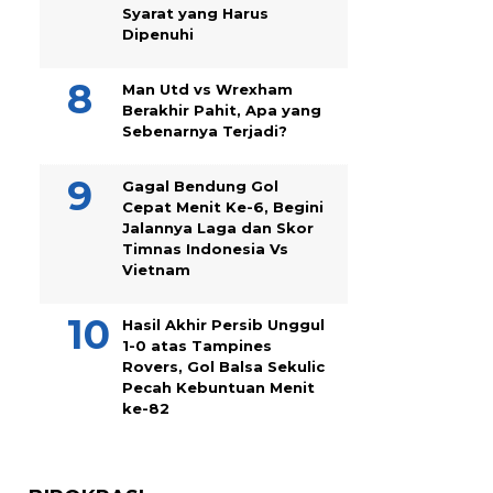
Syarat yang Harus
Dipenuhi
Man Utd vs Wrexham
Berakhir Pahit, Apa yang
Sebenarnya Terjadi?
Gagal Bendung Gol
Cepat Menit Ke-6, Begini
Jalannya Laga dan Skor
Timnas Indonesia Vs
Vietnam
Hasil Akhir Persib Unggul
1-0 atas Tampines
Rovers, Gol Balsa Sekulic
Pecah Kebuntuan Menit
ke-82