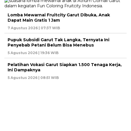
Lomba Mewarnai Fruitcity Garut Dibuka, Anak
Dapat Main Gratis 1 Jam
7 Agustus 2026 | 07:37 WIB
Pupuk Subsidi Garut Tak Langka, Ternyata Ini
Penyebab Petani Belum Bisa Menebus
5 Agustus 2026 | 19:36 WIB
Pelatihan Vokasi Garut Siapkan 1.500 Tenaga Kerja,
Ini Dampaknya
5 Agustus 2026 | 08:51 WIB