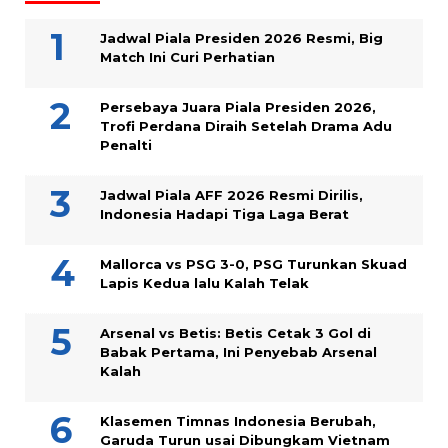
Jadwal Piala Presiden 2026 Resmi, Big
Match Ini Curi Perhatian
Persebaya Juara Piala Presiden 2026,
Trofi Perdana Diraih Setelah Drama Adu
Penalti
Jadwal Piala AFF 2026 Resmi Dirilis,
Indonesia Hadapi Tiga Laga Berat
Mallorca vs PSG 3-0, PSG Turunkan Skuad
Lapis Kedua lalu Kalah Telak
Arsenal vs Betis: Betis Cetak 3 Gol di
Babak Pertama, Ini Penyebab Arsenal
Kalah
Klasemen Timnas Indonesia Berubah,
Garuda Turun usai Dibungkam Vietnam