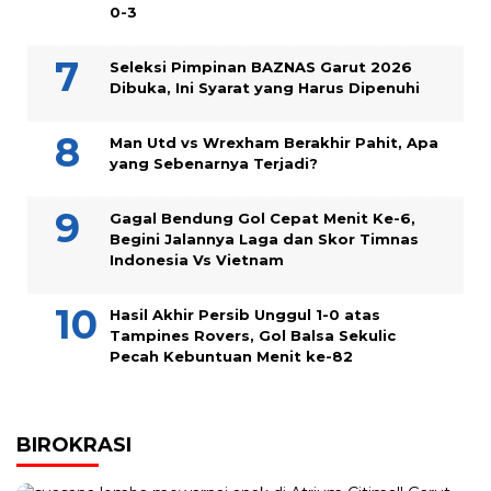
0-3
Seleksi Pimpinan BAZNAS Garut 2026
Dibuka, Ini Syarat yang Harus Dipenuhi
Man Utd vs Wrexham Berakhir Pahit, Apa
yang Sebenarnya Terjadi?
Gagal Bendung Gol Cepat Menit Ke-6,
Begini Jalannya Laga dan Skor Timnas
Indonesia Vs Vietnam
Hasil Akhir Persib Unggul 1-0 atas
Tampines Rovers, Gol Balsa Sekulic
Pecah Kebuntuan Menit ke-82
BIROKRASI