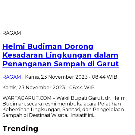
RAGAM
Helmi Budiman Dorong
Kesadaran Lingkungan dalam
Penanganan Sampah di Garut
RAGAM
| Kamis, 23 November 2023 - 08:44 WIB
Kamis, 23 November 2023 - 08:44 WIB
WARTAGARUT.COM – Wakil Bupati Garut, dr. Helmi
Budiman, secara resmi membuka acara Pelatihan
Kebersihan Lingkungan, Sanitasi, dan Pengelolaan
Sampah di Destinasi Wisata. Inisiatif ini…
Trending