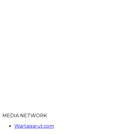
MEDIA NETWORK
Wartagarut.com