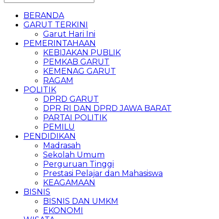
BERANDA
GARUT TERKINI
Garut Hari Ini
PEMERINTAHAAN
KEBIJAKAN PUBLIK
PEMKAB GARUT
KEMENAG GARUT
RAGAM
POLITIK
DPRD GARUT
DPR RI DAN DPRD JAWA BARAT
PARTAI POLITIK
PEMILU
PENDIDIKAN
Madrasah
Sekolah Umum
Perguruan Tinggi
Prestasi Pelajar dan Mahasiswa
KEAGAMAAN
BISNIS
BISNIS DAN UMKM
EKONOMI