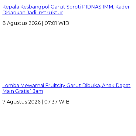
Kepala Kesbangpol Garut Soroti PIDNAS IMM, Kader
Disiapkan Jadi Instruktur
8 Agustus 2026 | 07:01 WIB
Lomba Mewarnai Fruitcity Garut Dibuka, Anak Dapat
Main Gratis 1 Jam
7 Agustus 2026 | 07:37 WIB