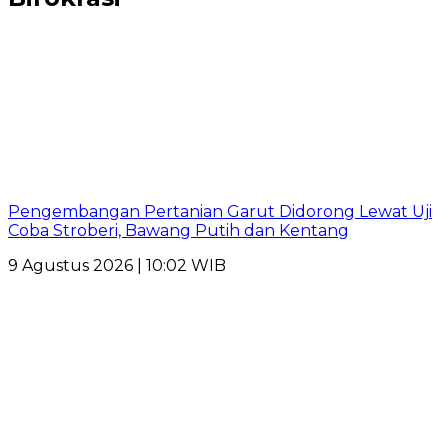
Pengembangan Pertanian Garut Didorong Lewat Uji
Coba Stroberi, Bawang Putih dan Kentang
9 Agustus 2026 | 10:02 WIB