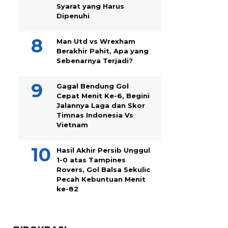
Syarat yang Harus
Dipenuhi
Man Utd vs Wrexham
Berakhir Pahit, Apa yang
Sebenarnya Terjadi?
Gagal Bendung Gol
Cepat Menit Ke-6, Begini
Jalannya Laga dan Skor
Timnas Indonesia Vs
Vietnam
Hasil Akhir Persib Unggul
1-0 atas Tampines
Rovers, Gol Balsa Sekulic
Pecah Kebuntuan Menit
ke-82