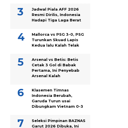
Jadwal Piala AFF 2026
Resmi Dirilis, Indonesia
Hadapi Tiga Laga Berat
Mallorca vs PSG 3-0, PSG
Turunkan Skuad Lapis
Kedua lalu Kalah Telak
Arsenal vs Betis: Betis
Cetak 3 Gol di Babak
Pertama, Ini Penyebab
Arsenal Kalah
Klasemen Timnas
Indonesia Berubah,
Garuda Turun usai
Dibungkam Vietnam 0-3
Seleksi Pimpinan BAZNAS
Garut 2026 Dibuka, Ini