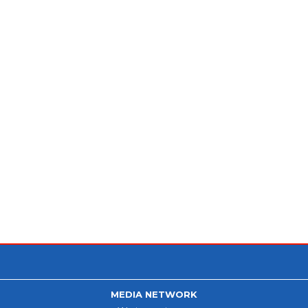
MEDIA NETWORK