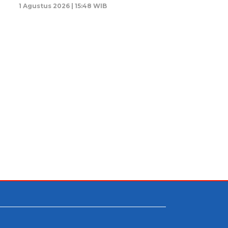
1 Agustus 2026 | 15:48 WIB