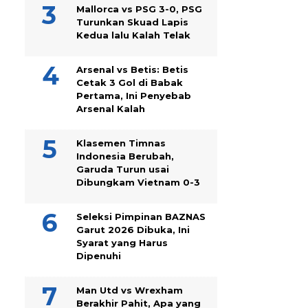
Mallorca vs PSG 3-0, PSG
Turunkan Skuad Lapis
Kedua lalu Kalah Telak
Arsenal vs Betis: Betis
Cetak 3 Gol di Babak
Pertama, Ini Penyebab
Arsenal Kalah
Klasemen Timnas
Indonesia Berubah,
Garuda Turun usai
Dibungkam Vietnam 0-3
Seleksi Pimpinan BAZNAS
Garut 2026 Dibuka, Ini
Syarat yang Harus
Dipenuhi
Man Utd vs Wrexham
Berakhir Pahit, Apa yang