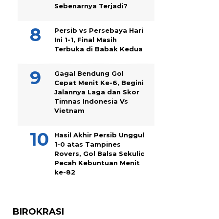
Sebenarnya Terjadi?
Persib vs Persebaya Hari
Ini 1-1, Final Masih
Terbuka di Babak Kedua
Gagal Bendung Gol
Cepat Menit Ke-6, Begini
Jalannya Laga dan Skor
Timnas Indonesia Vs
Vietnam
Hasil Akhir Persib Unggul
1-0 atas Tampines
Rovers, Gol Balsa Sekulic
Pecah Kebuntuan Menit
ke-82
BIROKRASI