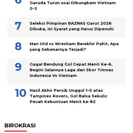
Garuda Turun usai Dibungkam Vietnam
0-3
Seleksi Pimpinan BAZNAS Garut 2026
Dibuka, Ini Syarat yang Harus Dipenuhi
Man Utd vs Wrexham Berakhir Pahit, Apa
yang Sebenarnya Terjadi?
Gagal Bendung Gol Cepat Menit Ke-6,
Begini Jalannya Laga dan Skor Timnas
Indonesia Vs Vietnam
Hasil Akhir Persib Unggul 1-0 atas
Tampines Rovers, Gol Balsa Sekulic
Pecah Kebuntuan Menit ke-82
BIROKRASI