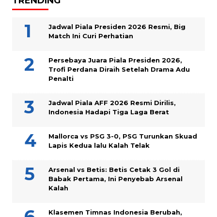
TRENDING
Jadwal Piala Presiden 2026 Resmi, Big
Match Ini Curi Perhatian
Persebaya Juara Piala Presiden 2026,
Trofi Perdana Diraih Setelah Drama Adu
Penalti
Jadwal Piala AFF 2026 Resmi Dirilis,
Indonesia Hadapi Tiga Laga Berat
Mallorca vs PSG 3-0, PSG Turunkan Skuad
Lapis Kedua lalu Kalah Telak
Arsenal vs Betis: Betis Cetak 3 Gol di
Babak Pertama, Ini Penyebab Arsenal
Kalah
Klasemen Timnas Indonesia Berubah,