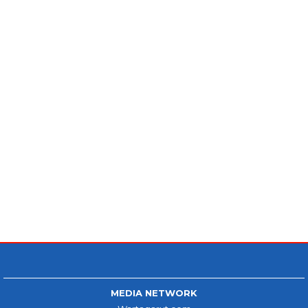
MEDIA NETWORK