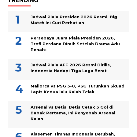
TRENDING
Jadwal Piala Presiden 2026 Resmi, Big
Match Ini Curi Perhatian
Persebaya Juara Piala Presiden 2026,
Trofi Perdana Diraih Setelah Drama Adu
Penalti
Jadwal Piala AFF 2026 Resmi Dirilis,
Indonesia Hadapi Tiga Laga Berat
Mallorca vs PSG 3-0, PSG Turunkan Skuad
Lapis Kedua lalu Kalah Telak
Arsenal vs Betis: Betis Cetak 3 Gol di
Babak Pertama, Ini Penyebab Arsenal
Kalah
Klasemen Timnas Indonesia Berubah,