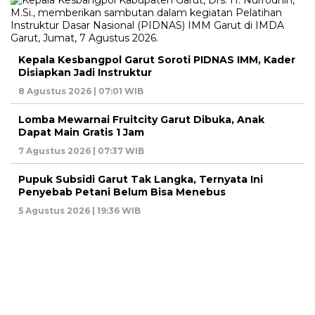
Kepala Kesbangpol Garut Soroti PIDNAS IMM, Kader
Disiapkan Jadi Instruktur
8 Agustus 2026 | 07:01 WIB
Lomba Mewarnai Fruitcity Garut Dibuka, Anak
Dapat Main Gratis 1 Jam
7 Agustus 2026 | 07:37 WIB
Pupuk Subsidi Garut Tak Langka, Ternyata Ini
Penyebab Petani Belum Bisa Menebus
5 Agustus 2026 | 19:36 WIB