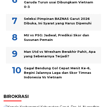
Garuda Turun usai Dibungkam Vietnam
0-3
Seleksi Pimpinan BAZNAS Garut 2026
Dibuka, Ini Syarat yang Harus Dipenuhi
MU vs PSG: Jadwal, Prediksi Skor dan
Susunan Pemain
Man Utd vs Wrexham Berakhir Pahit, Apa
yang Sebenarnya Terjadi?
Gagal Bendung Gol Cepat Menit Ke-6,
Begini Jalannya Laga dan Skor Timnas
Indonesia Vs Vietnam
BIROKRASI