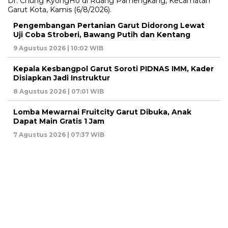
Pengembangan Pertanian Garut Didorong Lewat
Uji Coba Stroberi, Bawang Putih dan Kentang
9 Agustus 2026 | 10:02 WIB
Kepala Kesbangpol Garut Soroti PIDNAS IMM, Kader
Disiapkan Jadi Instruktur
8 Agustus 2026 | 07:01 WIB
Lomba Mewarnai Fruitcity Garut Dibuka, Anak
Dapat Main Gratis 1 Jam
7 Agustus 2026 | 07:37 WIB