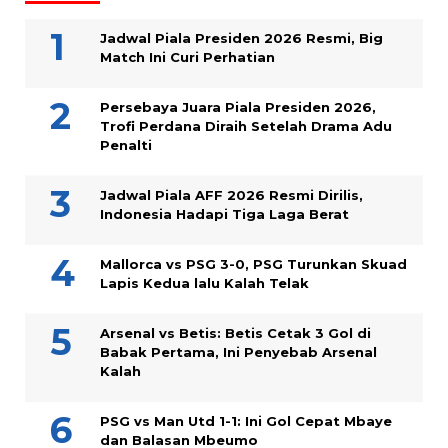
Jadwal Piala Presiden 2026 Resmi, Big
Match Ini Curi Perhatian
Persebaya Juara Piala Presiden 2026,
Trofi Perdana Diraih Setelah Drama Adu
Penalti
Jadwal Piala AFF 2026 Resmi Dirilis,
Indonesia Hadapi Tiga Laga Berat
Mallorca vs PSG 3-0, PSG Turunkan Skuad
Lapis Kedua lalu Kalah Telak
Arsenal vs Betis: Betis Cetak 3 Gol di
Babak Pertama, Ini Penyebab Arsenal
Kalah
PSG vs Man Utd 1-1: Ini Gol Cepat Mbaye
dan Balasan Mbeumo