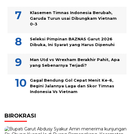
Klasemen Timnas Indonesia Berubah,
Garuda Turun usai Dibungkam Vietnam
0-3
Seleksi Pimpinan BAZNAS Garut 2026
Dibuka, Ini Syarat yang Harus Dipenuhi
Man Utd vs Wrexham Berakhir Pahit, Apa
yang Sebenarnya Terjadi?
Gagal Bendung Gol Cepat Menit Ke-6,
Begini Jalannya Laga dan Skor Timnas
Indonesia Vs Vietnam
BIROKRASI