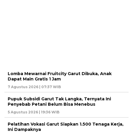
Lomba Mewarnai Fruitcity Garut Dibuka, Anak
Dapat Main Gratis 1 Jam
7 Agustus 2026 | 07:37 WIB
Pupuk Subsidi Garut Tak Langka, Ternyata Ini
Penyebab Petani Belum Bisa Menebus
5 Agustus 2026 | 19:36 WIB
Pelatihan Vokasi Garut Siapkan 1.500 Tenaga Kerja,
Ini Dampaknya