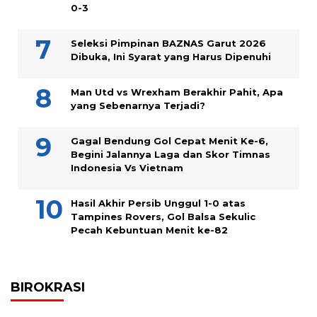
0-3
Seleksi Pimpinan BAZNAS Garut 2026
Dibuka, Ini Syarat yang Harus Dipenuhi
Man Utd vs Wrexham Berakhir Pahit, Apa
yang Sebenarnya Terjadi?
Gagal Bendung Gol Cepat Menit Ke-6,
Begini Jalannya Laga dan Skor Timnas
Indonesia Vs Vietnam
Hasil Akhir Persib Unggul 1-0 atas
Tampines Rovers, Gol Balsa Sekulic
Pecah Kebuntuan Menit ke-82
BIROKRASI