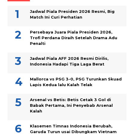
Jadwal Piala Presiden 2026 Resmi, Big
Match Ini Curi Perhatian
Persebaya Juara Piala Presiden 2026,
Trofi Perdana Diraih Setelah Drama Adu
Penalti
Jadwal Piala AFF 2026 Resmi Dirilis,
Indonesia Hadapi Tiga Laga Berat
Mallorca vs PSG 3-0, PSG Turunkan Skuad
Lapis Kedua lalu Kalah Telak
Arsenal vs Betis: Betis Cetak 3 Gol di
Babak Pertama, Ini Penyebab Arsenal
Kalah
Klasemen Timnas Indonesia Berubah,
Garuda Turun usai Dibungkam Vietnam