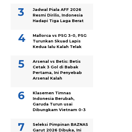
Jadwal Piala AFF 2026
Resmi Dirilis, Indonesia
Hadapi Tiga Laga Berat
Mallorca vs PSG 3-0, PSG
Turunkan Skuad Lapis
Kedua lalu Kalah Telak
Arsenal vs Betis: Betis
Cetak 3 Gol di Babak
Pertama, Ini Penyebab
Arsenal Kalah
Klasemen Timnas
Indonesia Berubah,
Garuda Turun usai
Dibungkam Vietnam 0-3
Seleksi Pimpinan BAZNAS
Garut 2026 Dibuka, Ini