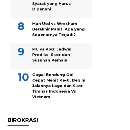
Syarat yang Harus
Dipenuhi
Man Utd vs Wrexham
Berakhir Pahit, Apa yang
Sebenarnya Terjadi?
MU vs PSG: Jadwal,
Prediksi Skor dan
Susunan Pemain
Gagal Bendung Gol
Cepat Menit Ke-6, Begini
Jalannya Laga dan Skor
Timnas Indonesia Vs
Vietnam
BIROKRASI