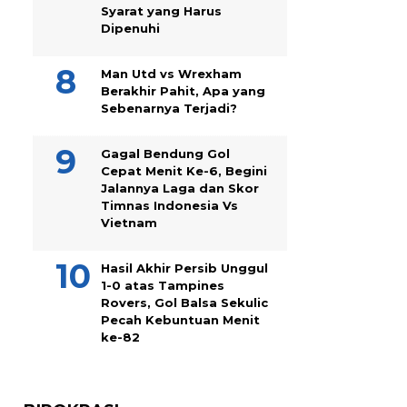
Syarat yang Harus
Dipenuhi
Man Utd vs Wrexham
Berakhir Pahit, Apa yang
Sebenarnya Terjadi?
Gagal Bendung Gol
Cepat Menit Ke-6, Begini
Jalannya Laga dan Skor
Timnas Indonesia Vs
Vietnam
Hasil Akhir Persib Unggul
1-0 atas Tampines
Rovers, Gol Balsa Sekulic
Pecah Kebuntuan Menit
ke-82