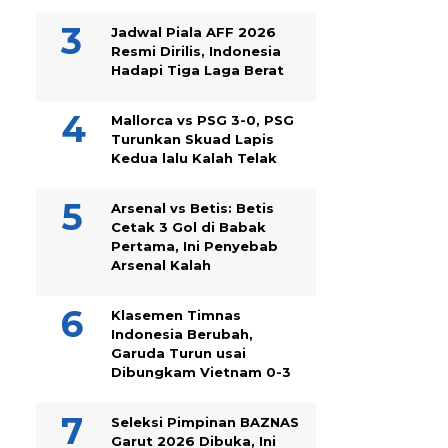
Jadwal Piala AFF 2026
Resmi Dirilis, Indonesia
Hadapi Tiga Laga Berat
Mallorca vs PSG 3-0, PSG
Turunkan Skuad Lapis
Kedua lalu Kalah Telak
Arsenal vs Betis: Betis
Cetak 3 Gol di Babak
Pertama, Ini Penyebab
Arsenal Kalah
Klasemen Timnas
Indonesia Berubah,
Garuda Turun usai
Dibungkam Vietnam 0-3
Seleksi Pimpinan BAZNAS
Garut 2026 Dibuka, Ini