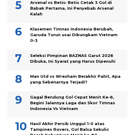
Arsenal vs Betis: Betis Cetak 3 Gol di
Babak Pertama, Ini Penyebab Arsenal
Kalah
Klasemen Timnas Indonesia Berubah,
Garuda Turun usai Dibungkam Vietnam
0-3
Seleksi Pimpinan BAZNAS Garut 2026
Dibuka, Ini Syarat yang Harus Dipenuhi
Man Utd vs Wrexham Berakhir Pahit, Apa
yang Sebenarnya Terjadi?
Gagal Bendung Gol Cepat Menit Ke-6,
Begini Jalannya Laga dan Skor Timnas
Indonesia Vs Vietnam
Hasil Akhir Persib Unggul 1-0 atas
Tampines Rovers, Gol Balsa Sekulic