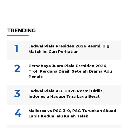
TRENDING
Jadwal Piala Presiden 2026 Resmi, Big
Match Ini Curi Perhatian
Persebaya Juara Piala Presiden 2026,
Trofi Perdana Diraih Setelah Drama Adu
Penalti
Jadwal Piala AFF 2026 Resmi Dirilis,
Indonesia Hadapi Tiga Laga Berat
Mallorca vs PSG 3-0, PSG Turunkan Skuad
Lapis Kedua lalu Kalah Telak