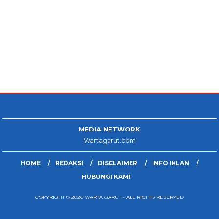
MEDIA NETWORK
Wartagarut.com
HOME
REDAKSI
DISCLAIMER
INFO IKLAN
HUBUNGI KAMI
COPYRIGHT © 2026 WARTA GARUT - ALL RIGHTS RESERVED